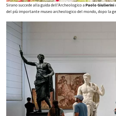
Sirano succede alla guida dell’Archeologico a
Paolo Giulierini
c
del più importante museo archeologico del mondo, dopo la ge