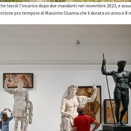
he lasciò l’incarico dopo due mandanti nel novembre 2023, e assu
stione pro tempore di Massimo Osanna che è durata un anno e 8 m