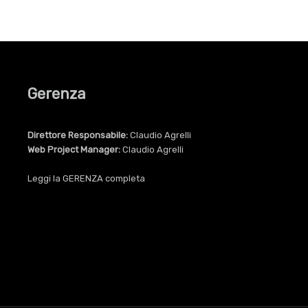
Gerenza
Direttore Responsabile:
Claudio Agrelli
Web Project Manager:
Claudio Agrelli
Leggi la
GERENZA
completa