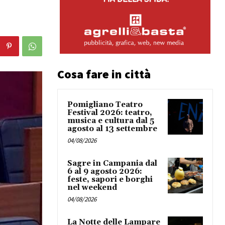
Cosa fare in città
Pomigliano Teatro
Festival 2026: teatro,
musica e cultura dal 5
agosto al 13 settembre
04/08/2026
Sagre in Campania dal
6 al 9 agosto 2026:
feste, sapori e borghi
nel weekend
04/08/2026
La Notte delle Lampare