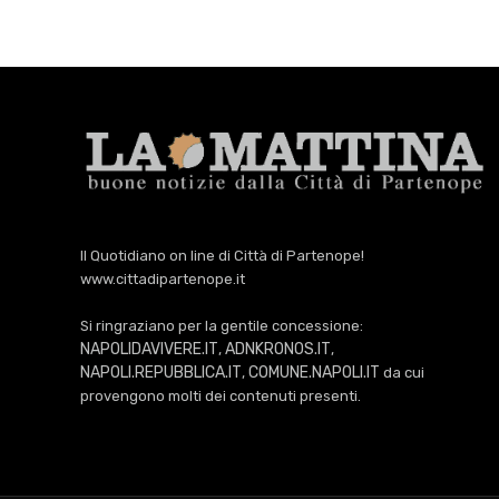
Il Quotidiano on line di Città di Partenope!
www.cittadipartenope.it
Si ringraziano per la gentile concessione:
NAPOLIDAVIVERE.IT
ADNKRONOS.IT
,
,
NAPOLI.REPUBBLICA.IT
COMUNE.NAPOLI.IT
,
da cui
provengono molti dei contenuti presenti.