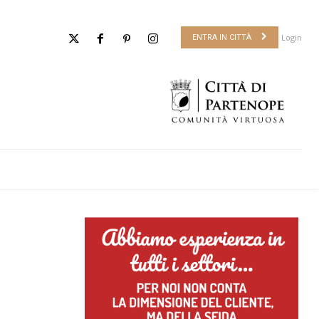
Login
ENTRA IN CITTÀ