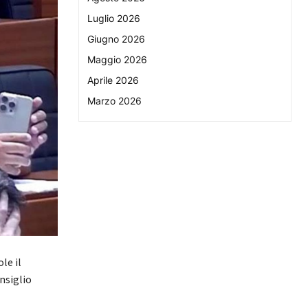
Luglio 2026
Giugno 2026
Maggio 2026
Aprile 2026
Marzo 2026
le il
nsiglio