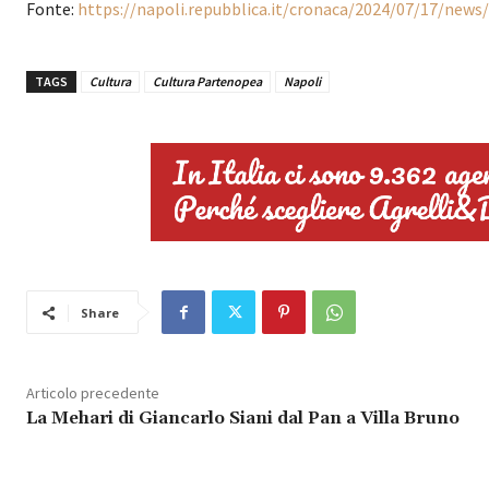
Fonte:
https://napoli.repubblica.it/cronaca/2024/07/17/new
TAGS
Cultura
Cultura Partenopea
Napoli
Share
Articolo precedente
La Mehari di Giancarlo Siani dal Pan a Villa Bruno