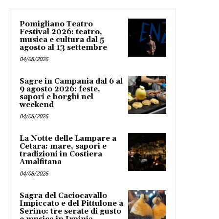
Pomigliano Teatro
Festival 2026: teatro,
musica e cultura dal 5
agosto al 13 settembre
04/08/2026
Sagre in Campania dal 6 al
9 agosto 2026: feste,
sapori e borghi nel
weekend
04/08/2026
La Notte delle Lampare a
Cetara: mare, sapori e
tradizioni in Costiera
Amalfitana
04/08/2026
Sagra del Caciocavallo
Impiccato e del Pittulone a
Serino: tre serate di gusto