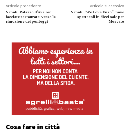
Articolo precedente
Articolo successivo
Napoli, Palazzo d’Avalos:
Napoli, “We Love Enzo”: nove
facciate restaurate, verso la
spettacoli in dieci sale per
rimozione dei ponteggi
Moscato
Cosa fare in città