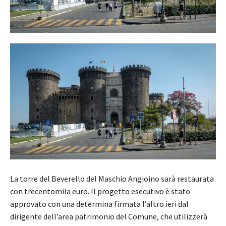
La torre del Beverello del Maschio Angioino sarà restaurata
con trecentomila euro. Il progetto esecutivo è stato
approvato con una determina firmata l’altro ieri dal
dirigente dell’area patrimonio del Comune, che utilizzerà