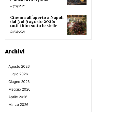
e musica in Irpinia
03/08/2026
Cinema all’aperto a Napoli
dal 3 al 9 agosto 2026:
tutti i film sotto le stelle
03/08/2026
Archivi
Agosto 2026
Luglio 2026
Giugno 2026
Maggio 2026
Aprile 2026
Marzo 2026