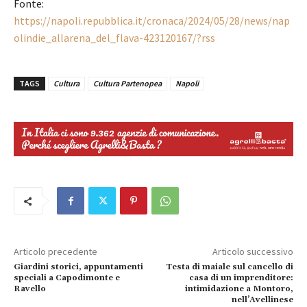
Fonte:
https://napoli.repubblica.it/cronaca/2024/05/28/news/nap
olindie_allarena_del_flava-423120167/?rss
TAGS
Cultura
Cultura Partenopea
Napoli
Articolo precedente
Articolo successivo
Giardini storici, appuntamenti
Testa di maiale sul cancello di
speciali a Capodimonte e
casa di un imprenditore:
Ravello
intimidazione a Montoro,
nell’Avellinese