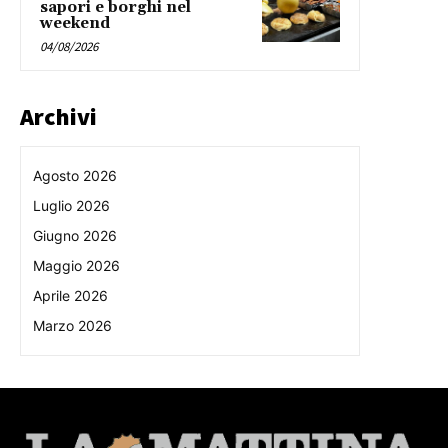
sapori e borghi nel
weekend
04/08/2026
Archivi
Agosto 2026
Luglio 2026
Giugno 2026
Maggio 2026
Aprile 2026
Marzo 2026