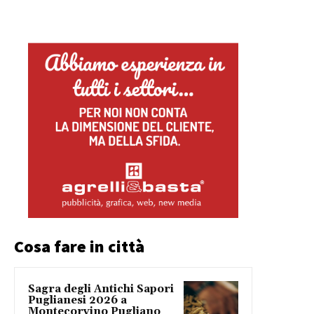
Cosa fare in città
Sagra degli Antichi Sapori
Puglianesi 2026 a
Montecorvino Pugliano