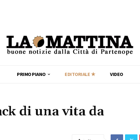
PRIMO PIANO
EDITORIALE ★
VIDEO
ack di una vita da