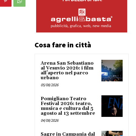
Cosa fare in città
Arena San Sebastiano
al Vesuvio 2026: i film
all’aperto nel parco
urbano
05/08/2026
Pomigliano Teatro
Festival 2026: teatro,
musica e cultura dal 5
agosto al 13 settembre
04/08/2026
Sagre in Campania dal