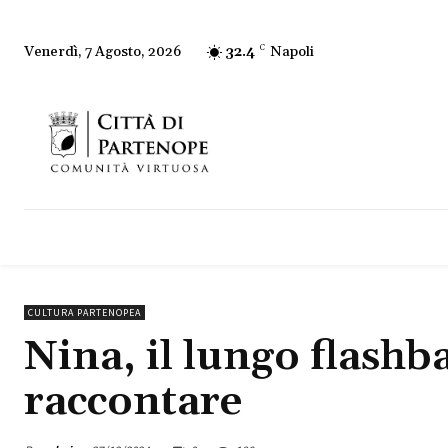
32.4
C
Napoli
Venerdì, 7 Agosto, 2026
CULTURA PARTENOPEA
Nina, il lungo flashb
raccontare