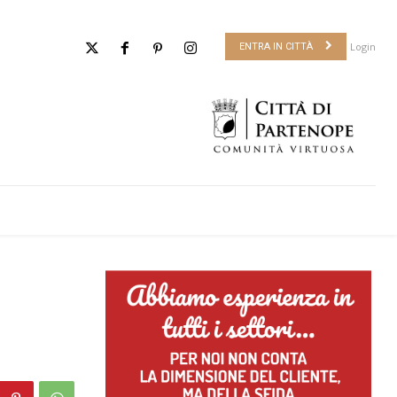
Login
ENTRA IN CITTÀ