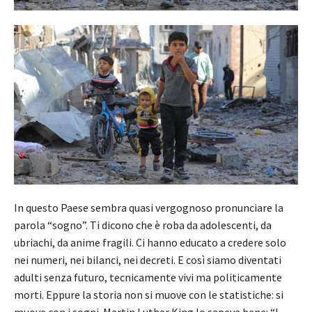
In questo Paese sembra quasi vergognoso pronunciare la
parola “sogno”. Ti dicono che è roba da adolescenti, da
ubriachi, da anime fragili. Ci hanno educato a credere solo
nei numeri, nei bilanci, nei decreti. E così siamo diventati
adulti senza futuro, tecnicamente vivi ma politicamente
morti. Eppure la storia non si muove con le statistiche: si