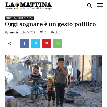
CULTURA PARTENOPEA
Oggi sognare è un gesto politico
12/10/2025
0
241
By
admin