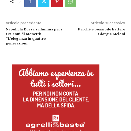
Articolo precedente
Articolo successivo
Napoli, la Borsa s’illumina per i
Perché è possibile battere
121 anni di Monetti:
Giorgia Meloni
“L’eleganza in quattro
generazioni”