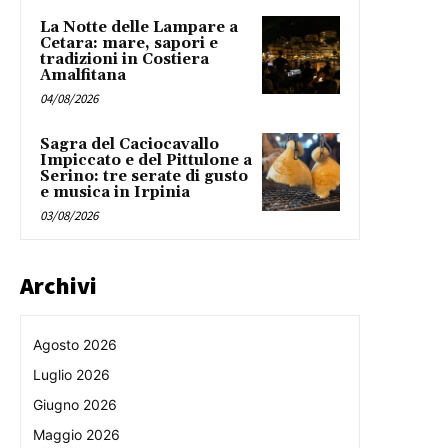
La Notte delle Lampare a
Cetara: mare, sapori e
tradizioni in Costiera
Amalfitana
04/08/2026
Sagra del Caciocavallo
Impiccato e del Pittulone a
Serino: tre serate di gusto
e musica in Irpinia
03/08/2026
Archivi
Agosto 2026
Luglio 2026
Giugno 2026
Maggio 2026