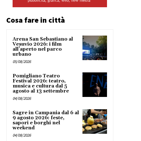
Cosa fare in città
Arena San Sebastiano al
Vesuvio 2026: i film
all’aperto nel parco
urbano
05/08/2026
Pomigliano Teatro
Festival 2026: teatro,
musica e cultura dal 5
agosto al 13 settembre
04/08/2026
Sagre in Campania dal 6 al
9 agosto 2026: feste,
sapori e borghi nel
weekend
04/08/2026