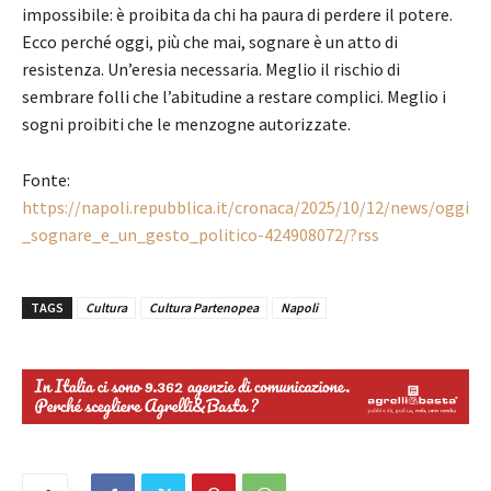
impossibile: è proibita da chi ha paura di perdere il potere.
Ecco perché oggi, più che mai, sognare è un atto di
resistenza. Un’eresia necessaria. Meglio il rischio di
sembrare folli che l’abitudine a restare complici. Meglio i
sogni proibiti che le menzogne autorizzate.
Fonte:
https://napoli.repubblica.it/cronaca/2025/10/12/news/oggi
_sognare_e_un_gesto_politico-424908072/?rss
TAGS
Cultura
Cultura Partenopea
Napoli