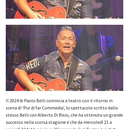
Il 2024 di Paolo Belli comincia a teatro con il ritorno in
scena di ‘Pur di far Commedia’, lo spettacolo scritto dallo
stesso Belli con Alberto Di Risio, che ha ottenuto un grande
successo nella scorsa stagione e che da mercoledì 21 a