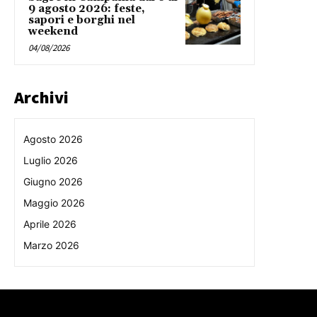
9 agosto 2026: feste,
sapori e borghi nel
weekend
04/08/2026
Archivi
Agosto 2026
Luglio 2026
Giugno 2026
Maggio 2026
Aprile 2026
Marzo 2026