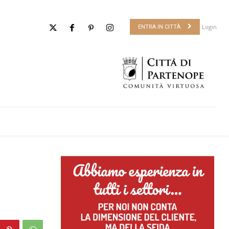
Login
ENTRA IN CITTÀ