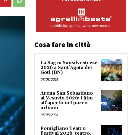
Cosa fare in città
La Sagra Sansilvestrese
2026 a Sant’Agata dei
Goti (BN)
07/08/2026
Arena San Sebastiano
al Vesuvio 2026: i film
all’aperto nel parco
urbano
05/08/2026
Pomigliano Teatro
Festival 2026: teatro,