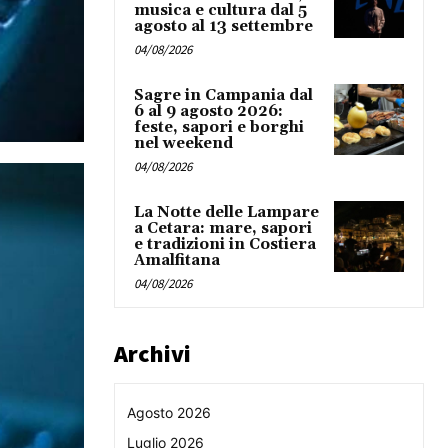
musica e cultura dal 5
agosto al 13 settembre
04/08/2026
Sagre in Campania dal
6 al 9 agosto 2026:
feste, sapori e borghi
nel weekend
04/08/2026
La Notte delle Lampare
a Cetara: mare, sapori
e tradizioni in Costiera
Amalfitana
04/08/2026
Archivi
Agosto 2026
Luglio 2026