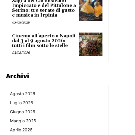
Sagra del Caciocavallo
Impiccato e del Pittulone a
Serino: tre serate di gusto
e musica in Irpinia
03/08/2026
Cinema all’aperto a Napoli
dal 3 al 9 agosto 2026:
tutti i film sotto le stelle
03/08/2026
Archivi
Agosto 2026
Luglio 2026
Giugno 2026
Maggio 2026
Aprile 2026