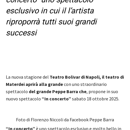
esclusivo in cui il l’artista
riproporrà tutti suoi grandi
successi
La nuova stagione del
Teatro Bolivar di Napoli, il teatro di
Materdei
aprirà alla grande
con uno straordinario
spettacolo
del grande Peppe Barra che
, propone in suo
nuovo spettacolo
“In concerto”
sabato 18 ottobre 2025.
Foto di Florenzo Niccoli da Facebook Peppe Barra
“In concerto”
è uno spettacolo esclusivo e molto bello in