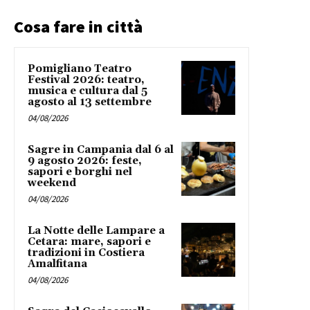
Cosa fare in città
Pomigliano Teatro
Festival 2026: teatro,
musica e cultura dal 5
agosto al 13 settembre
04/08/2026
Sagre in Campania dal 6 al
9 agosto 2026: feste,
sapori e borghi nel
weekend
04/08/2026
La Notte delle Lampare a
Cetara: mare, sapori e
tradizioni in Costiera
Amalfitana
04/08/2026