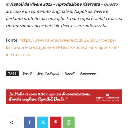
© Napoli da Vivere 2025 – riproduzione riservata
– Questo
articolo è un contenuto originale di Napoli da Vivere e
pertanto protetto da copyright. La sua copia è vietata e la sua
riproduzione anche parziale deve essere autorizzata.
Fonte:
https://www.napolidavivere.it/2025/10/14/peppe-
barra-apre-la-stagione-del-teatro-bolivar-di-napoli-con-
in-concerto/
TAGS
Eventi
Eventi a Napoli
Napoli
Partenope