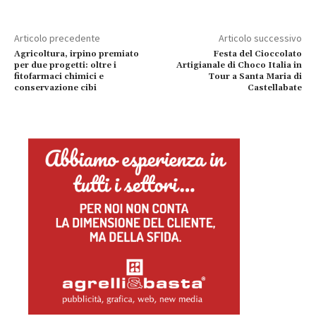
Articolo precedente
Articolo successivo
Agricoltura, irpino premiato
Festa del Cioccolato
per due progetti: oltre i
Artigianale di Choco Italia in
fitofarmaci chimici e
Tour a Santa Maria di
conservazione cibi
Castellabate