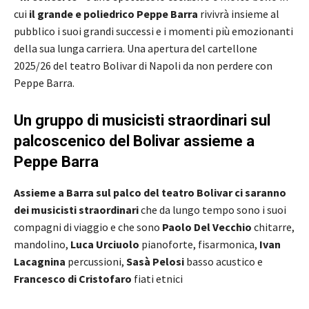
cui
il grande e poliedrico Peppe Barra
rivivrà insieme al
pubblico i suoi grandi successi e i momenti più emozionanti
della sua lunga carriera. Una apertura del cartellone
2025/26 del teatro Bolivar di Napoli da non perdere con
Peppe Barra.
Un gruppo di musicisti straordinari sul
palcoscenico del Bolivar assieme a
Peppe Barra
Assieme a Barra sul palco del teatro Bolivar ci saranno
dei musicisti straordinari
che da lungo tempo sono i suoi
compagni di viaggio e che sono
Paolo Del Vecchio
chitarre,
mandolino,
Luca Urciuolo
pianoforte, fisarmonica,
Ivan
Lacagnina
percussioni,
Sasà Pelosi
basso acustico e
Francesco di Cristofaro
fiati etnici