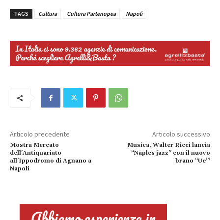
TAGS
Cultura
Cultura Partenopea
Napoli
Articolo precedente
Articolo successivo
Mostra Mercato
Musica, Walter Ricci lancia
dell’Antiquariato
“Naples jazz” con il nuovo
all’Ippodromo di Agnano a
brano “Ue’”
Napoli