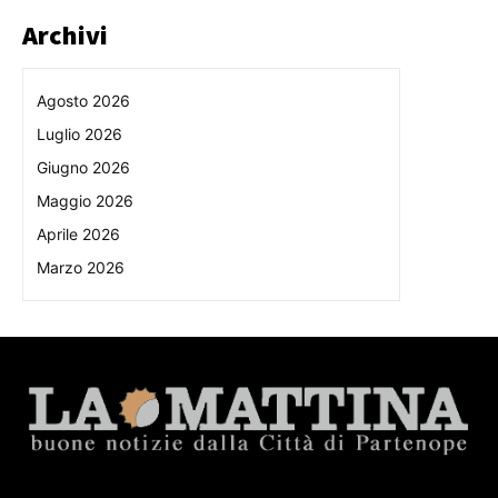
Archivi
Agosto 2026
Luglio 2026
Giugno 2026
Maggio 2026
Aprile 2026
Marzo 2026