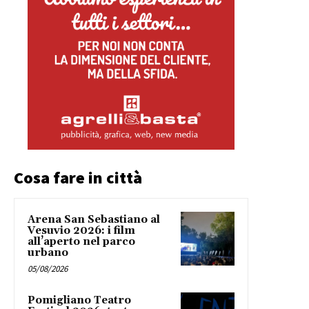
Cosa fare in città
Arena San Sebastiano al
Vesuvio 2026: i film
all’aperto nel parco
urbano
05/08/2026
Pomigliano Teatro