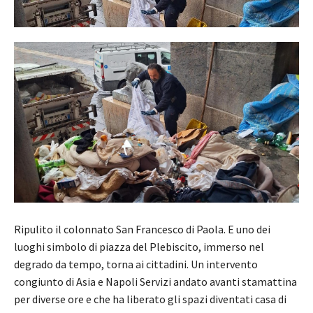
Ripulito il colonnato San Francesco di Paola. E uno dei
luoghi simbolo di piazza del Plebiscito, immerso nel
degrado da tempo, torna ai cittadini. Un intervento
congiunto di Asia e Napoli Servizi andato avanti stamattina
per diverse ore e che ha liberato gli spazi diventati casa di