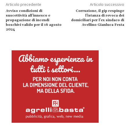
Articolo precedente
Articolo successivo
Avviso condizioni di
Corruzione, il gip respinge
suscettività all’innesco e
l’istanza di revoca dei
propagazione di incendi
domiciliari per l’ex sindaco di
boschivi valido per il 16 agosto
Avellino Gianluca Festa
2024