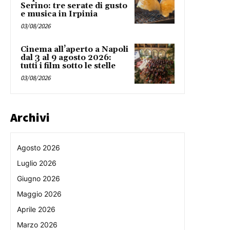
Serino: tre serate di gusto
e musica in Irpinia
03/08/2026
Cinema all’aperto a Napoli
dal 3 al 9 agosto 2026:
tutti i film sotto le stelle
03/08/2026
Archivi
Agosto 2026
Luglio 2026
Giugno 2026
Maggio 2026
Aprile 2026
Marzo 2026