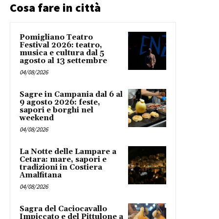
Cosa fare in città
Pomigliano Teatro
Festival 2026: teatro,
musica e cultura dal 5
agosto al 13 settembre
04/08/2026
Sagre in Campania dal 6 al
9 agosto 2026: feste,
sapori e borghi nel
weekend
04/08/2026
La Notte delle Lampare a
Cetara: mare, sapori e
tradizioni in Costiera
Amalfitana
04/08/2026
Sagra del Caciocavallo
Impiccato e del Pittulone a