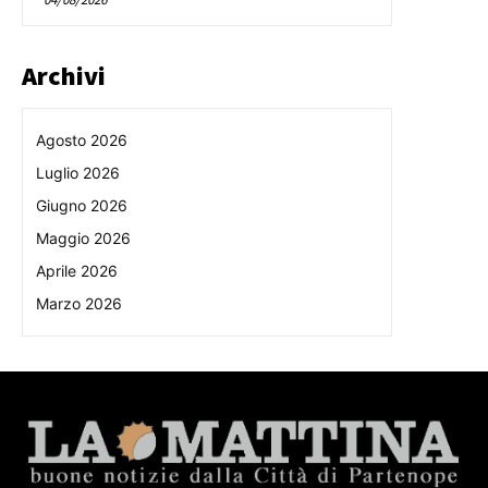
Archivi
Agosto 2026
Luglio 2026
Giugno 2026
Maggio 2026
Aprile 2026
Marzo 2026