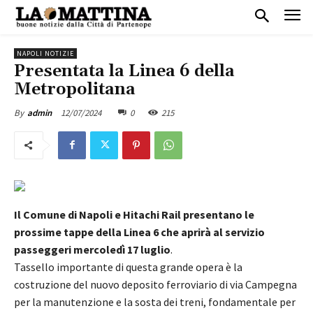
NAPOLI NOTIZIE
Presentata la Linea 6 della
Metropolitana
12/07/2024
0
215
By
admin
Il Comune di Napoli e Hitachi Rail presentano le
prossime tappe della Linea 6 che aprirà al servizio
passeggeri mercoledì 17 luglio
.
Tassello importante di questa grande opera è la
costruzione del nuovo deposito ferroviario di via Campegna
per la manutenzione e la sosta dei treni, fondamentale per