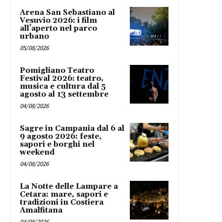
Arena San Sebastiano al
Vesuvio 2026: i film
all’aperto nel parco
urbano
05/08/2026
Pomigliano Teatro
Festival 2026: teatro,
musica e cultura dal 5
agosto al 13 settembre
04/08/2026
Sagre in Campania dal 6 al
9 agosto 2026: feste,
sapori e borghi nel
weekend
04/08/2026
La Notte delle Lampare a
Cetara: mare, sapori e
tradizioni in Costiera
Amalfitana
04/08/2026