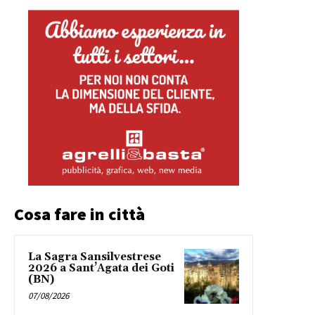
Cosa fare in città
La Sagra Sansilvestrese
2026 a Sant’Agata dei Goti
(BN)
07/08/2026