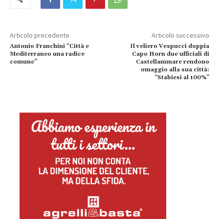
Articolo precedente
Articolo successivo
Antonio Franchini “Città e
Il veliero Vespucci doppia
Mediterraneo una radice
Capo Horn due ufficiali di
comune”
Castellammare rendono
omaggio alla sua città:
“Stabiesi al 100%”