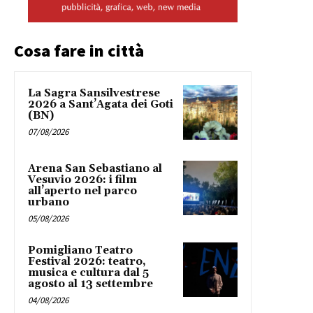
Cosa fare in città
La Sagra Sansilvestrese
2026 a Sant’Agata dei Goti
(BN)
07/08/2026
Arena San Sebastiano al
Vesuvio 2026: i film
all’aperto nel parco
urbano
05/08/2026
Pomigliano Teatro
Festival 2026: teatro,
musica e cultura dal 5
agosto al 13 settembre
04/08/2026