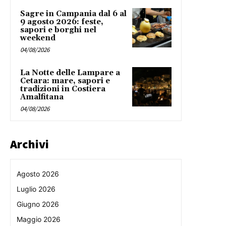
Sagre in Campania dal 6 al
9 agosto 2026: feste,
sapori e borghi nel
weekend
04/08/2026
La Notte delle Lampare a
Cetara: mare, sapori e
tradizioni in Costiera
Amalfitana
04/08/2026
Archivi
Agosto 2026
Luglio 2026
Giugno 2026
Maggio 2026