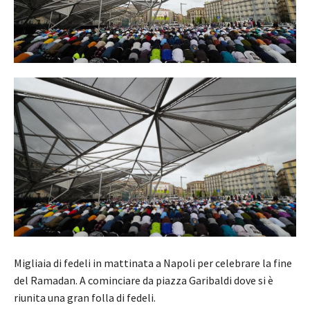
Migliaia di fedeli in mattinata a Napoli per celebrare la fine
del Ramadan. A cominciare da piazza Garibaldi dove si è
riunita una gran folla di fedeli.