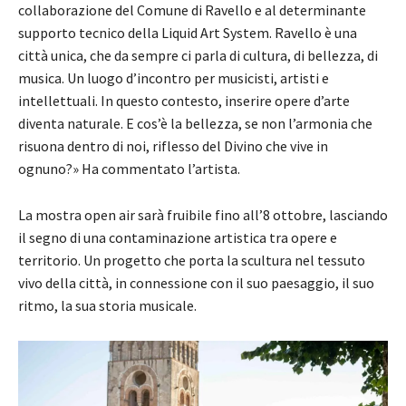
collaborazione del Comune di Ravello e al determinante
supporto tecnico della Liquid Art System. Ravello è una
città unica, che da sempre ci parla di cultura, di bellezza, di
musica. Un luogo d’incontro per musicisti, artisti e
intellettuali. In questo contesto, inserire opere d’arte
diventa naturale. E cos’è la bellezza, se non l’armonia che
risuona dentro di noi, riflesso del Divino che vive in
ognuno?» Ha commentato l’artista.
La mostra open air sarà fruibile fino all’8 ottobre, lasciando
il segno di una contaminazione artistica tra opere e
territorio. Un progetto che porta la scultura nel tessuto
vivo della città, in connessione con il suo paesaggio, il suo
ritmo, la sua storia musicale.