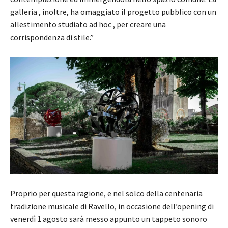
galleria , inoltre, ha omaggiato il progetto pubblico con un
allestimento studiato ad hoc , per creare una
corrispondenza di stile.”
Proprio per questa ragione, e nel solco della centenaria
tradizione musicale di Ravello, in occasione dell’opening di
venerdì 1 agosto sarà messo appunto un tappeto sonoro