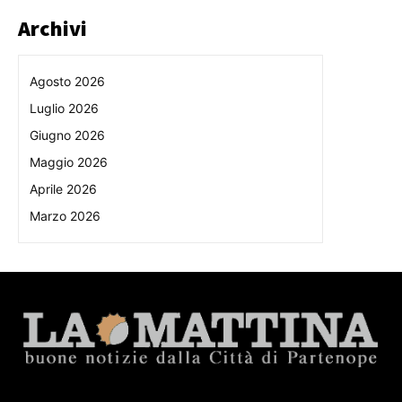
Archivi
Agosto 2026
Luglio 2026
Giugno 2026
Maggio 2026
Aprile 2026
Marzo 2026