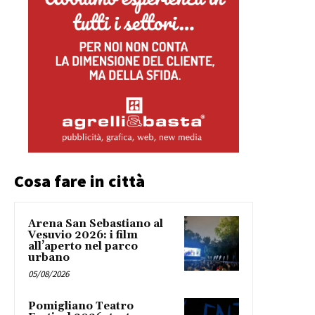
Cosa fare in città
Arena San Sebastiano al
Vesuvio 2026: i film
all’aperto nel parco
urbano
05/08/2026
Pomigliano Teatro