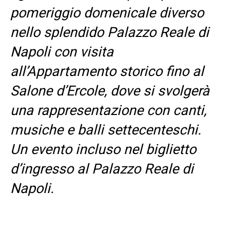
pomeriggio domenicale diverso
nello splendido Palazzo Reale di
Napoli con visita
all’Appartamento storico fino al
Salone d’Ercole, dove si svolgerà
una rappresentazione con canti,
musiche e balli settecenteschi.
Un evento incluso nel biglietto
d’ingresso al Palazzo Reale di
Napoli.