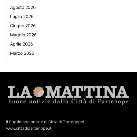
Agosto 2026
Luglio 2026
Giugno 2026
Maggio 2026
Aprile 2026
Marzo 2026
Il Quotidiano on line di Città di Partenope!
www.cittadipartenope.it