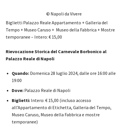
© Napoli da Vivere
Biglietti Palazzo Reale Appartamento + Galleria del
Tempo + Museo Caruso + Museo della Fabbrica + Mostre
temporanee – Intero: € 15,00
Rievocazione Storica del Carnevale Borbonico al
Palazzo Reale di Napoli
Quando:
Domenica 28 luglio 2024, dalle ore 16:00 alle
19:00
Dove:
Palazzo Reale di Napoli
Biglietti:
Intero: € 15,00 (incluso accesso
all’Appartamento di Etichetta, Galleria del Tempo,
Museo Caruso, Museo della Fabbrica e mostre
temporanee)