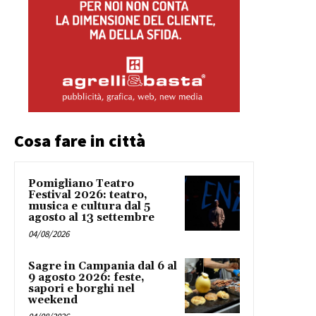
Cosa fare in città
Pomigliano Teatro
Festival 2026: teatro,
musica e cultura dal 5
agosto al 13 settembre
04/08/2026
Sagre in Campania dal 6 al
9 agosto 2026: feste,
sapori e borghi nel
weekend