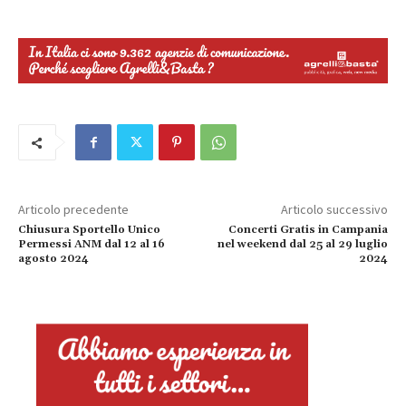
Articolo precedente
Articolo successivo
Chiusura Sportello Unico
Concerti Gratis in Campania
Permessi ANM dal 12 al 16
nel weekend dal 25 al 29 luglio
agosto 2024
2024