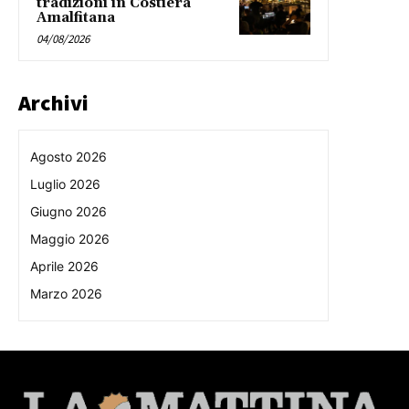
tradizioni in Costiera
Amalfitana
04/08/2026
Archivi
Agosto 2026
Luglio 2026
Giugno 2026
Maggio 2026
Aprile 2026
Marzo 2026