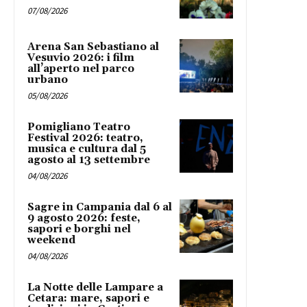
07/08/2026
Arena San Sebastiano al
Vesuvio 2026: i film
all’aperto nel parco
urbano
05/08/2026
Pomigliano Teatro
Festival 2026: teatro,
musica e cultura dal 5
agosto al 13 settembre
04/08/2026
Sagre in Campania dal 6 al
9 agosto 2026: feste,
sapori e borghi nel
weekend
04/08/2026
La Notte delle Lampare a
Cetara: mare, sapori e