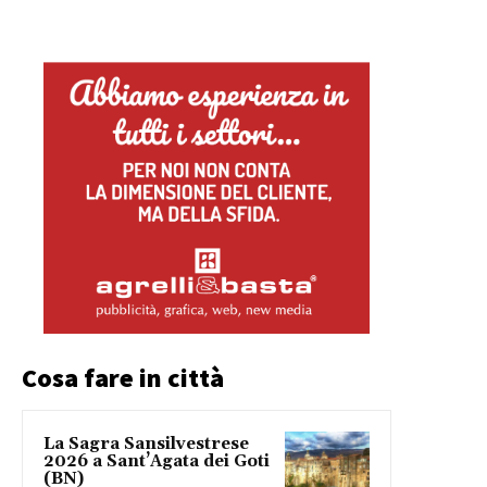
Cosa fare in città
La Sagra Sansilvestrese
2026 a Sant’Agata dei Goti
(BN)