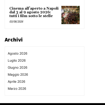
Cinema all’aperto a Napoli
dal 3 al 9 agosto 2026:
tutti i film sotto le stelle
03/08/2026
Archivi
Agosto 2026
Luglio 2026
Giugno 2026
Maggio 2026
Aprile 2026
Marzo 2026