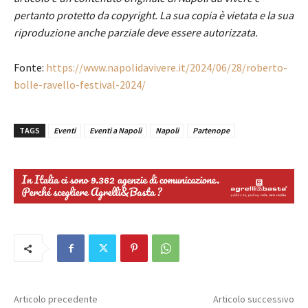
pertanto protetto da copyright. La sua copia è vietata e la sua
riproduzione anche parziale deve essere autorizzata.
Fonte:
https://www.napolidavivere.it/2024/06/28/roberto-
bolle-ravello-festival-2024/
TAGS
Eventi
Eventi a Napoli
Napoli
Partenope
Articolo precedente
Articolo successivo