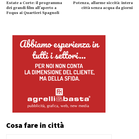
Estate a Corte: il programma
Potenza, allarme siccità: intera
dei grandi film all’aperto a
città senza acqua da giorni
Foqus ai Quartieri Spagnoli
Cosa fare in città