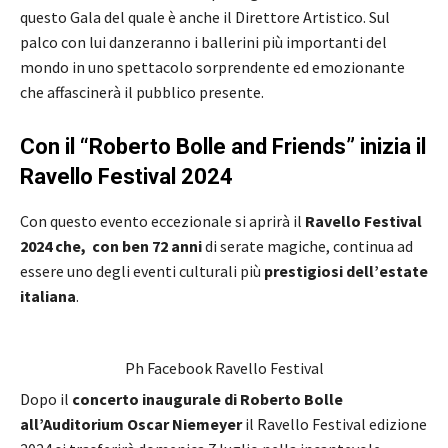
questo Gala del quale è anche il Direttore Artistico. Sul
palco con lui danzeranno i ballerini più importanti del
mondo in uno spettacolo sorprendente ed emozionante
che affascinerà il pubblico presente.
Con il “Roberto Bolle and Friends” inizia il
Ravello Festival 2024
Con questo evento eccezionale si aprirà il
Ravello Festival
2024 che, con ben 72 anni
di serate magiche, continua ad
essere uno degli eventi culturali più
prestigiosi dell’estate
italiana
.
Ph Facebook Ravello Festival
Dopo il
concerto inaugurale di Roberto Bolle
all’Auditorium Oscar Niemeyer
il Ravello Festival edizione