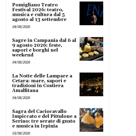
Pomigliano Teatro
Festival 2026: teatro,
musica e cultura dal 5
agosto al 13 settembre
04/08/2026
Sagre in Campania dal 6 al
9 agosto 2026: feste,
sapori e borghi nel
weekend
04/08/2026
La Notte delle Lampare a
Cetara: mare, sapori e
tradizioni in Costiera
Amalfitana
04/08/2026
Sagra del Caciocavallo
Impiccato e del Pittulone a
Serino: tre serate di gusto
e musica in Irpinia
03/08/2026