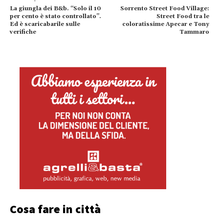
La giungla dei B&b. “Solo il 10
Sorrento Street Food Village:
per cento è stato controllato”.
Street Food tra le
Ed è scaricabarile sulle
coloratissime Apecar e Tony
verifiche
Tammaro
Cosa fare in città