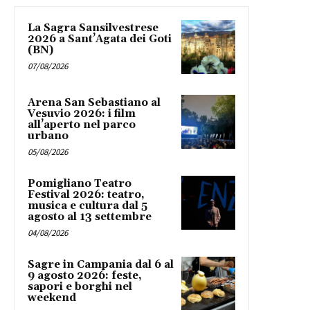
La Sagra Sansilvestrese
2026 a Sant’Agata dei Goti
(BN)
07/08/2026
Arena San Sebastiano al
Vesuvio 2026: i film
all’aperto nel parco
urbano
05/08/2026
Pomigliano Teatro
Festival 2026: teatro,
musica e cultura dal 5
agosto al 13 settembre
04/08/2026
Sagre in Campania dal 6 al
9 agosto 2026: feste,
sapori e borghi nel
weekend