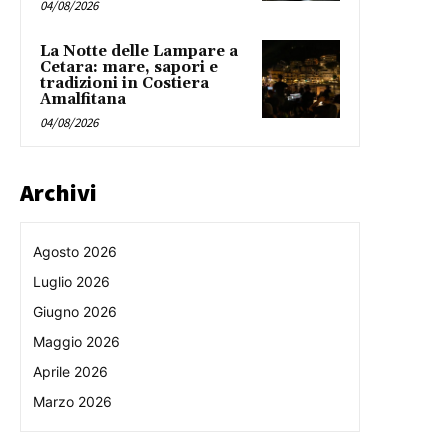
04/08/2026
La Notte delle Lampare a
Cetara: mare, sapori e
tradizioni in Costiera
Amalfitana
04/08/2026
Archivi
Agosto 2026
Luglio 2026
Giugno 2026
Maggio 2026
Aprile 2026
Marzo 2026