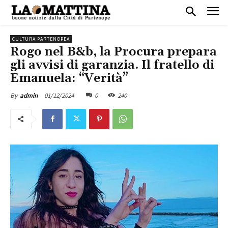
CULTURA PARTENOPEA
Rogo nel B&b, la Procura prepara
gli avvisi di garanzia. Il fratello di
Emanuela: “Verità”
01/12/2024
0
240
By
admin