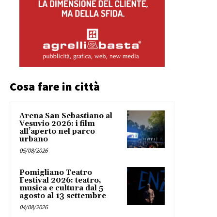
Cosa fare in città
Arena San Sebastiano al
Vesuvio 2026: i film
all’aperto nel parco
urbano
05/08/2026
Pomigliano Teatro
Festival 2026: teatro,
musica e cultura dal 5
agosto al 13 settembre
04/08/2026