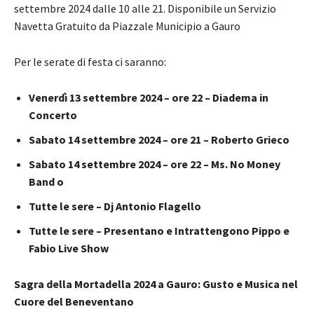
settembre 2024 dalle 10 alle 21. Disponibile un Servizio
Navetta Gratuito da Piazzale Municipio a Gauro
Per le serate di festa ci saranno:
Venerdì 13 settembre 2024 – ore 22 – Diadema in
Concerto
Sabato 14 settembre 2024 – ore 21 – Roberto Grieco
Sabato 14 settembre 2024 – ore 22 – Ms. No Money
Band o
Tutte le sere – Dj Antonio Flagello
Tutte le sere – Presentano e Intrattengono Pippo e
Fabio Live Show
Sagra della Mortadella 2024 a Gauro: Gusto e Musica nel
Cuore del Beneventano