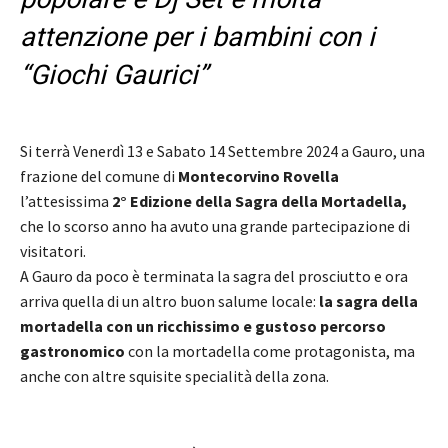
attenzione per i bambini con i
“Giochi Gaurici”
Si terrà Venerdì 13 e Sabato 14 Settembre 2024 a Gauro, una
frazione del comune di
Montecorvino Rovella
l’attesissima
2° Edizione della Sagra della Mortadella,
che lo scorso anno ha avuto una grande partecipazione di
visitatori.
A Gauro da poco è terminata la sagra del prosciutto e ora
arriva quella di un altro buon salume locale:
la sagra della
mortadella con un ricchissimo e gustoso percorso
gastronomico
con la mortadella come protagonista, ma
anche con altre squisite specialità della zona.