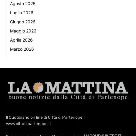
Agosto 2026
Luglio 2026
Giugno 2026
Maggio 2026
Aprile 2026
Marzo 2026
Il Quotidiano on line di Città di Partenope!
www.cittadipartenope.it