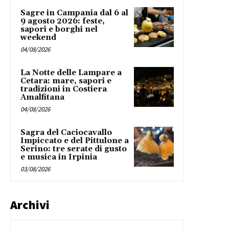
Sagre in Campania dal 6 al
9 agosto 2026: feste,
sapori e borghi nel
weekend
04/08/2026
La Notte delle Lampare a
Cetara: mare, sapori e
tradizioni in Costiera
Amalfitana
04/08/2026
Sagra del Caciocavallo
Impiccato e del Pittulone a
Serino: tre serate di gusto
e musica in Irpinia
03/08/2026
Archivi