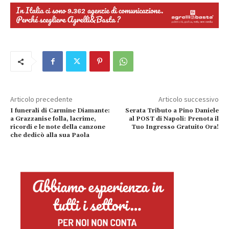
Articolo precedente
Articolo successivo
I funerali di Carmine Diamante:
Serata Tributo a Pino Daniele
a Grazzanise folla, lacrime,
al POST di Napoli: Prenota il
ricordi e le note della canzone
Tuo Ingresso Gratuito Ora!
che dedicò alla sua Paola