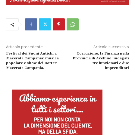
Articolo precedente
Articolo successivo
Festival dei Suoni Antichi a
Corruzione, la Finanza nella
Macerata Campania: musica
Provincia di Avellino: indagati
popolare e show dei Bottari
tre funzionari e due
Macerata Campania.
imprenditori