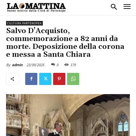
CULTURA PARTENOPEA
Salvo D’Acquisto,
commemorazione a 82 anni da
morte. Deposizione della corona
e messa a Santa Chiara
23/09/2025
0
179
By
admin