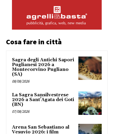
Cosa fare in città
Sagra degli Antichi Sapori
Puglianesi 2026 a
Montecorvino Pugliano
(SA)
08/08/2026
La Sagra Sansilvestrese
2026 a Sant’Agata dei Goti
(BN)
07/08/2026
Arena San Sebastiano al
Vesuvio 2026: i film