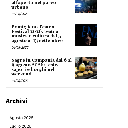
all’aperto nel parco
urbano
05/08/2026
Pomigliano Teatro
Festival 2026: teatro,
musica e cultura dal 5
agosto al 13 settembre
04/08/2026
Sagre in Campania dal 6 al
9 agosto 2026: feste,
sapori e borghi nel
weekend
04/08/2026
Archivi
Agosto 2026
Luglio 2026