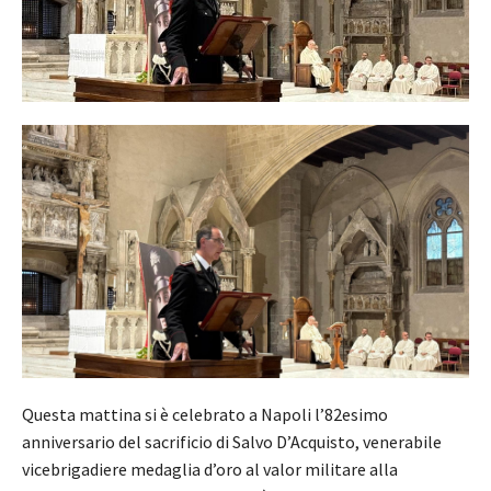
Questa mattina si è celebrato a Napoli l’82esimo
anniversario del sacrificio di Salvo D’Acquisto, venerabile
vicebrigadiere medaglia d’oro al valor militare alla