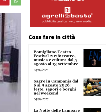
Cosa fare in città
Pomigliano Teatro
Festival 2026: teatro,
musica e cultura dal 5
agosto al 13 settembre
04/08/2026
Sagre in Campania dal
6 al 9 agosto 2026:
feste, sapori e borghi
nel weekend
04/08/2026
La Notte delle Lampare