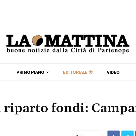
PRIMO PIANO
EDITORIALE ★
VIDEO
el riparto fondi: Camp