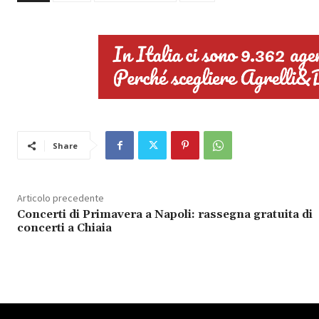
Share
Articolo precedente
Concerti di Primavera a Napoli: rassegna gratuita di
concerti a Chiaia