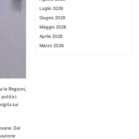
Luglio 2026
Giugno 2026
Maggio 2026
Aprile 2026
Marzo 2026
a le Regioni,
 politici
igila sui
iovane. Dal
ivazione