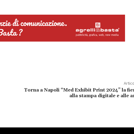
Artic
Torna a Napoli “Med Exhibit Print 2024” la fie
alla stampa digitale e alle a