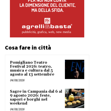
Cosa fare in città
Pomigliano Teatro
Festival 2026: teatro,
musica e cultura dal 5
agosto al 13 settembre
04/08/2026
Sagre in Campania dal 6 al
9 agosto 2026: feste,
sapori e borghi nel
weekend
04/08/2026