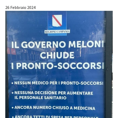
26 Febbraio 2024