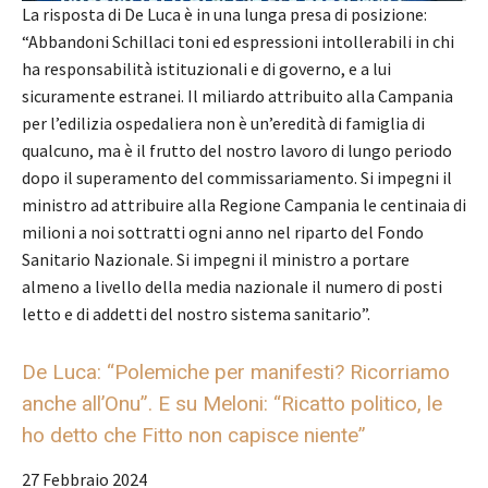
La risposta di De Luca è in una lunga presa di posizione:
“Abbandoni Schillaci toni ed espressioni intollerabili in chi
ha responsabilità istituzionali e di governo, e a lui
sicuramente estranei. Il miliardo attribuito alla Campania
per l’edilizia ospedaliera non è un’eredità di famiglia di
qualcuno, ma è il frutto del nostro lavoro di lungo periodo
dopo il superamento del commissariamento. Si impegni il
ministro ad attribuire alla Regione Campania le centinaia di
milioni a noi sottratti ogni anno nel riparto del Fondo
Sanitario Nazionale. Si impegni il ministro a portare
almeno a livello della media nazionale il numero di posti
letto e di addetti del nostro sistema sanitario”.
De Luca: “Polemiche per manifesti? Ricorriamo
anche all’Onu”. E su Meloni: “Ricatto politico, le
ho detto che Fitto non capisce niente”
27 Febbraio 2024