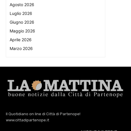
Agosto 2026
Luglio 2026
Giugno 2026
Maggio 2026
Aprile 2026
Marzo 2026
Il Quotidiano on line di Città di Partenope!
www.cittadipartenope.it