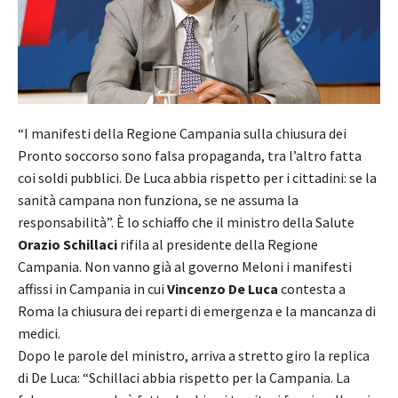
“I manifesti della Regione Campania sulla chiusura dei
Pronto soccorso sono falsa propaganda, tra l’altro fatta
coi soldi pubblici. De Luca abbia rispetto per i cittadini: se la
sanità campana non funziona, se ne assuma la
responsabilità”. È lo schiaffo che il ministro della Salute
Orazio Schillaci
rifila al presidente della Regione
Campania. Non vanno già al governo Meloni i manifesti
affissi in Campania in cui
Vincenzo De Luca
contesta a
Roma la chiusura dei reparti di emergenza e la mancanza di
medici.
Dopo le parole del ministro, arriva a stretto giro la replica
di De Luca: “Schillaci abbia rispetto per la Campania. La