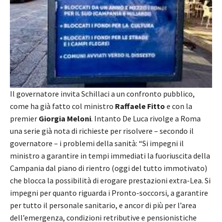
Il governatore invita Schillaci a un confronto pubblico,
come ha già fatto col ministro
Raffaele Fitto
e con la
premier
Giorgia Meloni
. Intanto De Luca rivolge a Roma
una serie già nota di richieste per risolvere – secondo il
governatore – i problemi della sanità: “Si impegni il
ministro a garantire in tempi immediati la fuoriuscita della
Campania dal piano di rientro (oggi del tutto immotivato)
che blocca la possibilità di erogare prestazioni extra-Lea. Si
impegni per quanto riguarda i Pronto-soccorsi, a garantire
per tutto il personale sanitario, e ancor di più per l’area
dell’emergenza, condizioni retributive e pensionistiche