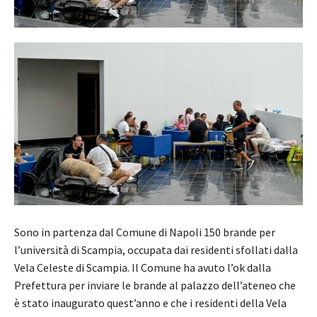
Sono in partenza dal Comune di Napoli 150 brande per
l’università di Scampia, occupata dai residenti sfollati dalla
Vela Celeste di Scampia. Il Comune ha avuto l’ok dalla
Prefettura per inviare le brande al palazzo dell’ateneo che
è stato inaugurato quest’anno e che i residenti della Vela