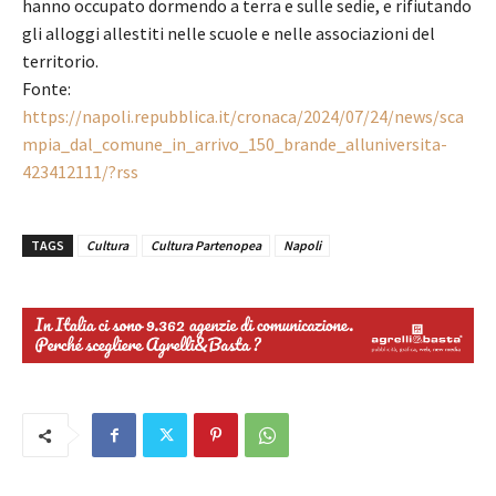
hanno occupato dormendo a terra e sulle sedie, e rifiutando
gli alloggi allestiti nelle scuole e nelle associazioni del
territorio.
Fonte:
https://napoli.repubblica.it/cronaca/2024/07/24/news/sca
mpia_dal_comune_in_arrivo_150_brande_alluniversita-
423412111/?rss
TAGS
Cultura
Cultura Partenopea
Napoli