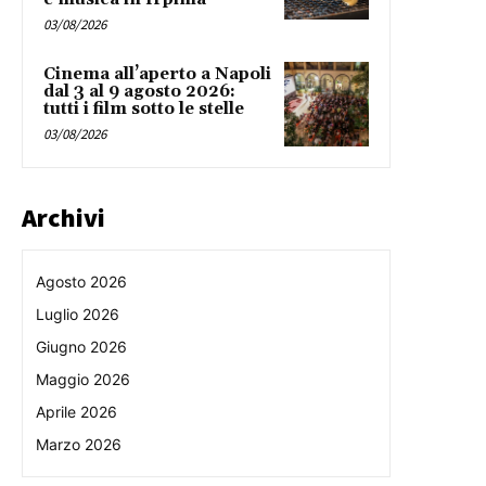
03/08/2026
Cinema all’aperto a Napoli
dal 3 al 9 agosto 2026:
tutti i film sotto le stelle
03/08/2026
Archivi
Agosto 2026
Luglio 2026
Giugno 2026
Maggio 2026
Aprile 2026
Marzo 2026