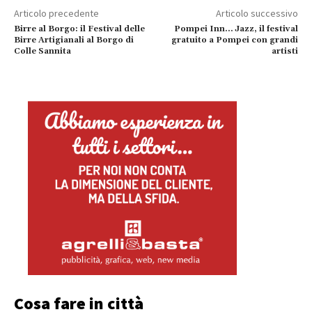
Articolo precedente
Articolo successivo
Birre al Borgo: il Festival delle
Pompei Inn… Jazz, il festival
Birre Artigianali al Borgo di
gratuito a Pompei con grandi
Colle Sannita
artisti
Cosa fare in città