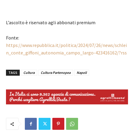
L’ascolto è riservato agli abbonati premium
Fonte:
https://www.repubblica.it/politica/2024/07/26/news/schlei
n_conte_giffoni_autonomia_campo_largo-423416162/?rss
TAGS
Cultura
Cultura Partenopea
Napoli