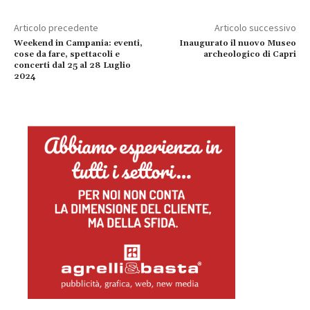
Articolo precedente
Articolo successivo
Weekend in Campania: eventi,
Inaugurato il nuovo Museo
cose da fare, spettacoli e
archeologico di Capri
concerti dal 25 al 28 Luglio
2024