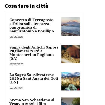
Cosa fare in città
Concerto di Ferragosto
all’Alba sulla terrazza
panoramica di
Sant’Antonio a Posillipo
09/08/2026
Sagra degli Antichi Sapori
Puglianesi 2026 a
Montecorvino Pugliano
(SA)
08/08/2026
La Sagra Sansilvestrese
2026 a Sant’Agata dei Goti
(BN)
07/08/2026
Arena San Sebastiano al
Vesuvio 2026: i film