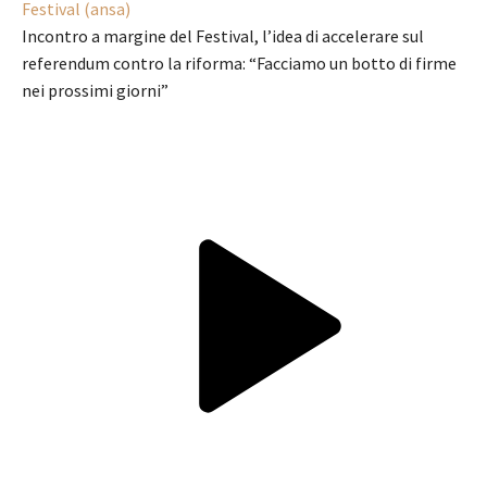
Festival (ansa)
Incontro a margine del Festival, l’idea di accelerare sul
referendum contro la riforma: “Facciamo un botto di firme
nei prossimi giorni”