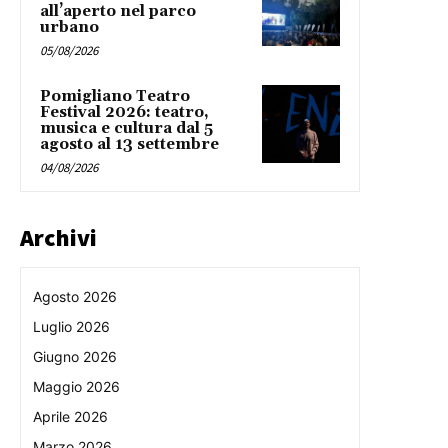
all’aperto nel parco
urbano
05/08/2026
Pomigliano Teatro
Festival 2026: teatro,
musica e cultura dal 5
agosto al 13 settembre
04/08/2026
Archivi
Agosto 2026
Luglio 2026
Giugno 2026
Maggio 2026
Aprile 2026
Marzo 2026