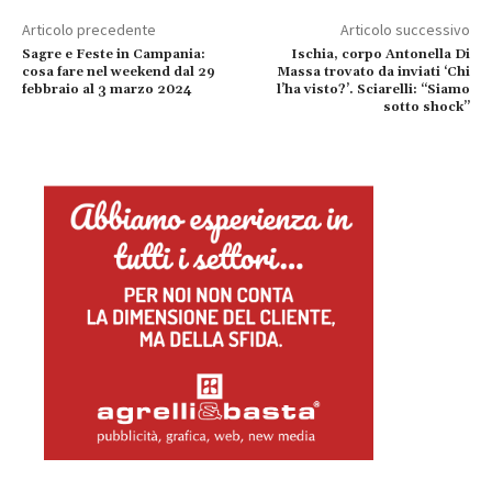
Articolo precedente
Articolo successivo
Sagre e Feste in Campania:
Ischia, corpo Antonella Di
cosa fare nel weekend dal 29
Massa trovato da inviati ‘Chi
febbraio al 3 marzo 2024
l’ha visto?’. Sciarelli: “Siamo
sotto shock”