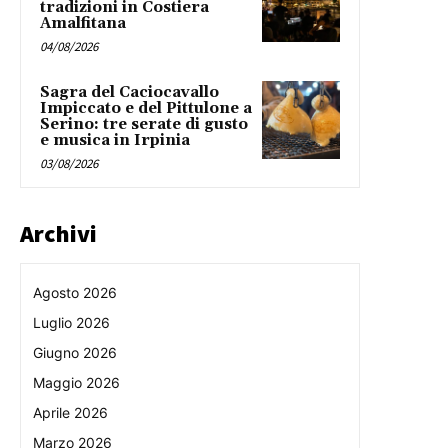
tradizioni in Costiera
Amalfitana
04/08/2026
Sagra del Caciocavallo
Impiccato e del Pittulone a
Serino: tre serate di gusto
e musica in Irpinia
03/08/2026
Archivi
Agosto 2026
Luglio 2026
Giugno 2026
Maggio 2026
Aprile 2026
Marzo 2026