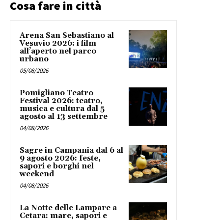
Cosa fare in città
Arena San Sebastiano al
Vesuvio 2026: i film
all’aperto nel parco
urbano
05/08/2026
Pomigliano Teatro
Festival 2026: teatro,
musica e cultura dal 5
agosto al 13 settembre
04/08/2026
Sagre in Campania dal 6 al
9 agosto 2026: feste,
sapori e borghi nel
weekend
04/08/2026
La Notte delle Lampare a
Cetara: mare, sapori e