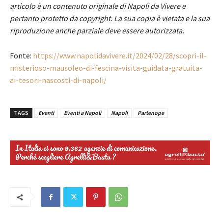
articolo è un contenuto originale di Napoli da Vivere e
pertanto protetto da copyright. La sua copia è vietata e la sua
riproduzione anche parziale deve essere autorizzata.
Fonte:
https://www.napolidavivere.it/2024/02/28/scopri-il-
misterioso-mausoleo-di-fescina-visita-guidata-gratuita-
ai-tesori-nascosti-di-napoli/
TAGS
Eventi
Eventi a Napoli
Napoli
Partenope