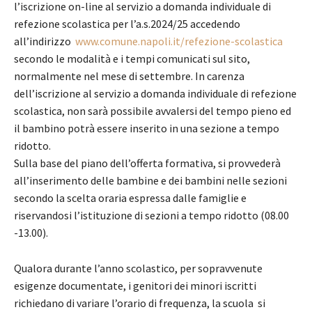
l’iscrizione on-line al servizio a domanda individuale di
refezione scolastica per l’a.s.2024/25 accedendo
all’indirizzo
www.comune.napoli.it/refezione-scolastica
secondo le modalità e i tempi comunicati sul sito,
normalmente nel mese di settembre. In carenza
dell’iscrizione al servizio a domanda individuale di refezione
scolastica, non sarà possibile avvalersi del tempo pieno ed
il bambino potrà essere inserito in una sezione a tempo
ridotto.
Sulla base del piano dell’offerta formativa, si provvederà
all’inserimento delle bambine e dei bambini nelle sezioni
secondo la scelta oraria espressa dalle famiglie e
riservandosi l’istituzione di sezioni a tempo ridotto (08.00
-13.00).
Qualora durante l’anno scolastico, per sopravvenute
esigenze documentate, i genitori dei minori iscritti
richiedano di variare l’orario di frequenza, la scuola si