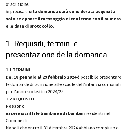
d’iscrizione.
Si precisa che
la domanda sarà considerata acquisita
solo se appare il messaggio di conferma con il numero
e la data di protocollo.
1. Requisiti, termini e
presentazione della domanda
1.1 TERMINI
Dal 18 gennaio al 29 febbraio 2024
è possibile presentare
le domande di iscrizione alle scuole dell’infanzia comunali
per l’anno scolastico 2024/25.
1.2 REQUISITI
Possono
essere iscritti le bambine ed i bambini
residenti nel
Comune di
Napoli che entro il 31 dicembre 2024 abbiano compiuto o