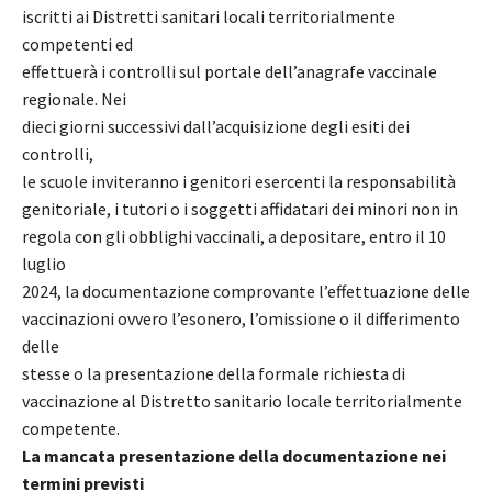
iscritti ai Distretti sanitari locali territorialmente
competenti ed
effettuerà i controlli sul portale dell’anagrafe vaccinale
regionale. Nei
dieci giorni successivi dall’acquisizione degli esiti dei
controlli,
le scuole inviteranno i genitori esercenti la responsabilità
genitoriale, i tutori o i soggetti affidatari dei minori non in
regola con gli obblighi vaccinali, a depositare, entro il 10
luglio
2024, la documentazione comprovante l’effettuazione delle
vaccinazioni ovvero l’esonero, l’omissione o il differimento
delle
stesse o la presentazione della formale richiesta di
vaccinazione al Distretto sanitario locale territorialmente
competente.
La mancata presentazione della documentazione nei
termini previsti