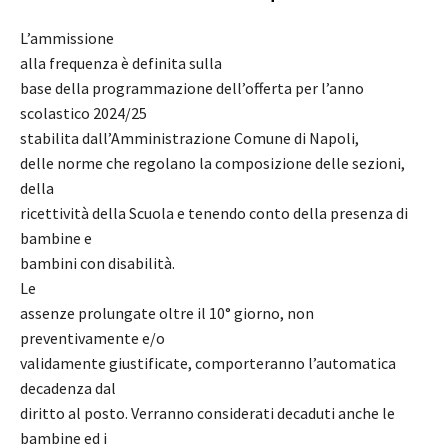
L’ammissione
alla frequenza è definita sulla
base della programmazione dell’offerta per l’anno
scolastico 2024/25
stabilita dall’Amministrazione Comune di Napoli,
delle norme che regolano la composizione delle sezioni,
della
ricettività della Scuola e tenendo conto della presenza di
bambine e
bambini con disabilità.
Le
assenze prolungate oltre il 10° giorno, non
preventivamente e/o
validamente giustificate, comporteranno l’automatica
decadenza dal
diritto al posto. Verranno considerati decaduti anche le
bambine ed i