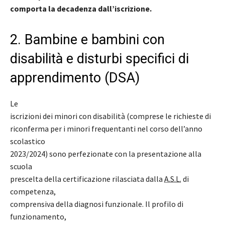
comporta la decadenza dall’iscrizione.
2. Bambine e bambini con
disabilità e disturbi specifici di
apprendimento (DSA)
Le
iscrizioni dei minori con disabilità (comprese le richieste di
riconferma per i minori frequentanti nel corso dell’anno
scolastico
2023/2024) sono perfezionate con la presentazione alla
scuola
prescelta della certificazione rilasciata dalla
A.S.L.
di
competenza,
comprensiva della diagnosi funzionale. Il profilo di
funzionamento,