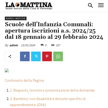
NAPOLI NOTIZIE
Scuole dell’Infanzia Comunali:
apertura iscrizioni a.s. 2024/25
dal 18 gennaio al 29 febbraio 2024
15/01/2024
0
257
By
admin
Contenuto della Pagina
1. Requisiti, termini e presentazione della domanda
2. Bambini/ con disabilità e disturbi specifici di
apprendimento (DSA)