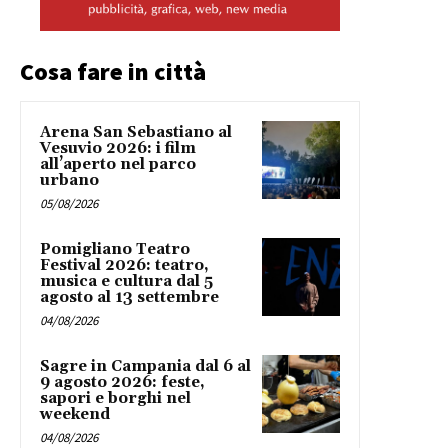
Cosa fare in città
Arena San Sebastiano al
Vesuvio 2026: i film
all’aperto nel parco
urbano
05/08/2026
Pomigliano Teatro
Festival 2026: teatro,
musica e cultura dal 5
agosto al 13 settembre
04/08/2026
Sagre in Campania dal 6 al
9 agosto 2026: feste,
sapori e borghi nel
weekend
04/08/2026