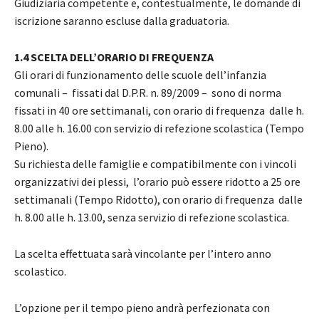
Giudiziaria competente e, contestualmente, le domande di
iscrizione saranno escluse dalla graduatoria.
1.4 SCELTA DELL’ORARIO DI FREQUENZA
Gli orari di funzionamento delle scuole dell’infanzia
comunali – fissati dal D.P.R. n. 89/2009 – sono di norma
fissati in 40 ore settimanali, con orario di frequenza dalle h.
8.00 alle h. 16.00 con servizio di refezione scolastica (Tempo
Pieno).
Su richiesta delle famiglie e compatibilmente con i vincoli
organizzativi dei plessi, l’orario può essere ridotto a 25 ore
settimanali (Tempo Ridotto), con orario di frequenza dalle
h. 8.00 alle h. 13.00, senza servizio di refezione scolastica.
La scelta effettuata sarà vincolante per l’intero anno
scolastico.
L’opzione per il tempo pieno andrà perfezionata con