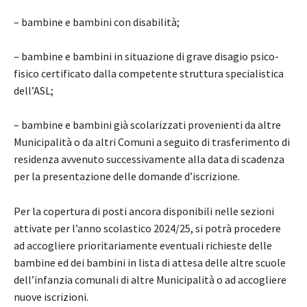
– bambine e bambini con disabilità;
– bambine e bambini in situazione di grave disagio psico-
fisico certificato dalla competente struttura specialistica
dell’ASL;
– bambine e bambini già scolarizzati provenienti da altre
Municipalità o da altri Comuni a seguito di trasferimento di
residenza avvenuto successivamente alla data di scadenza
per la presentazione delle domande d’iscrizione.
Per la copertura di posti ancora disponibili nelle sezioni
attivate per l’anno scolastico 2024/25, si potrà procedere
ad accogliere prioritariamente eventuali richieste delle
bambine ed dei bambini in lista di attesa delle altre scuole
dell’infanzia comunali di altre Municipalità o ad accogliere
nuove iscrizioni.