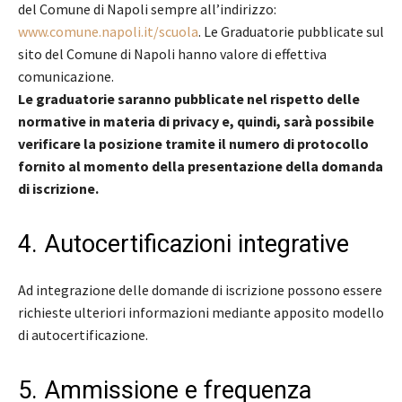
del Comune di Napoli sempre all’indirizzo:
www.comune.napoli.it/scuola
. Le Graduatorie pubblicate sul
sito del Comune di Napoli hanno valore di effettiva
comunicazione.
Le graduatorie saranno pubblicate nel rispetto delle
normative in materia di privacy e, quindi, sarà possibile
verificare la posizione tramite il numero di protocollo
fornito al momento della presentazione della domanda
di iscrizione.
4. Autocertificazioni integrative
Ad integrazione delle domande di iscrizione possono essere
richieste ulteriori informazioni mediante apposito modello
di autocertificazione.
5. Ammissione e frequenza