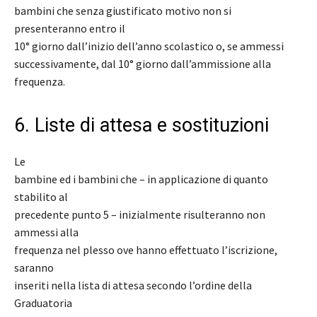
bambini che senza giustificato motivo non si
presenteranno entro il
10° giorno dall’inizio dell’anno scolastico o, se ammessi
successivamente, dal 10° giorno dall’ammissione alla
frequenza.
6. Liste di attesa e sostituzioni
Le
bambine ed i bambini che – in applicazione di quanto
stabilito al
precedente punto 5 – inizialmente risulteranno non
ammessi alla
frequenza nel plesso ove hanno effettuato l’iscrizione,
saranno
inseriti nella lista di attesa secondo l’ordine della
Graduatoria