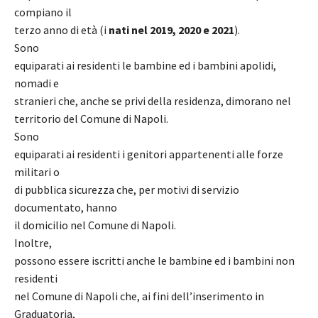
compiano il
terzo anno di età (i
nati nel 2019, 2020 e 2021
).
Sono
equiparati ai residenti le bambine ed i bambini apolidi,
nomadi e
stranieri che, anche se privi della residenza, dimorano nel
territorio del Comune di Napoli.
Sono
equiparati ai residenti i genitori appartenenti alle forze
militari o
di pubblica sicurezza che, per motivi di servizio
documentato, hanno
il domicilio nel Comune di Napoli.
Inoltre,
possono essere iscritti anche le bambine ed i bambini non
residenti
nel Comune di Napoli che, ai fini dell’inserimento in
Graduatoria,