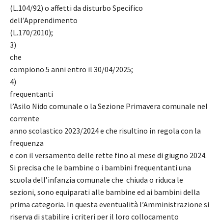
(L.104/92) o affetti da disturbo Specifico
dell’Apprendimento
(L.170/2010);
3)
che
compiono 5 anni entro il 30/04/2025;
4)
frequentanti
l’Asilo Nido comunale o la Sezione Primavera comunale nel
corrente
anno scolastico 2023/2024 e che risultino in regola con la
frequenza
e con il versamento delle rette fino al mese di giugno 2024.
Si precisa che le bambine o i bambini frequentanti una
scuola dell’infanzia comunale che chiuda o riduca le
sezioni, sono equiparati alle bambine ed ai bambini della
prima categoria. In questa eventualità l’Amministrazione si
riserva di stabilire i criteri per il loro collocamento