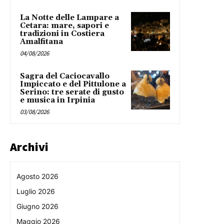
La Notte delle Lampare a
Cetara: mare, sapori e
tradizioni in Costiera
Amalfitana
04/08/2026
Sagra del Caciocavallo
Impiccato e del Pittulone a
Serino: tre serate di gusto
e musica in Irpinia
03/08/2026
Archivi
Agosto 2026
Luglio 2026
Giugno 2026
Maggio 2026