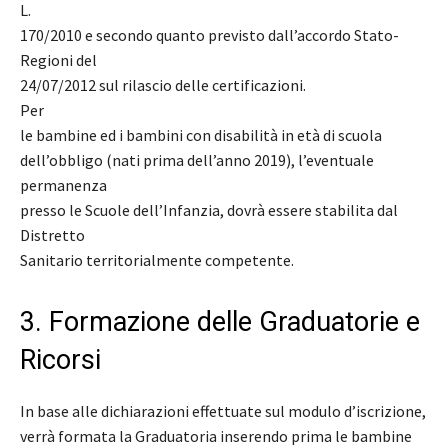
L.
170/2010 e secondo quanto previsto dall’accordo Stato-
Regioni del
24/07/2012 sul rilascio delle certificazioni.
Per
le bambine ed i bambini con disabilità in età di scuola
dell’obbligo (nati prima dell’anno 2019), l’eventuale
permanenza
presso le Scuole dell’Infanzia, dovrà essere stabilita dal
Distretto
Sanitario territorialmente competente.
3. Formazione delle Graduatorie e
Ricorsi
In base alle dichiarazioni effettuate sul modulo d’iscrizione,
verrà formata la Graduatoria inserendo prima le bambine