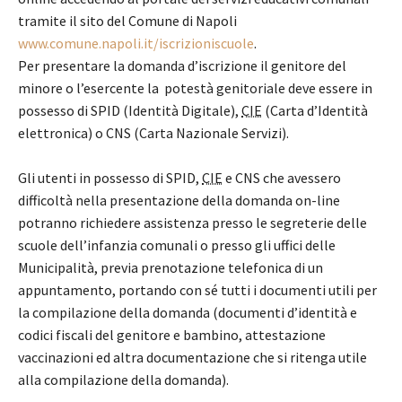
tramite il sito del Comune di Napoli
www.comune.napoli.it/iscrizioniscuole
.
Per presentare la domanda d’iscrizione il genitore del
minore o l’esercente la potestà genitoriale deve essere in
possesso di SPID (Identità Digitale),
CIE
(Carta d’Identità
elettronica) o CNS (Carta Nazionale Servizi).
Gli utenti in possesso di SPID,
CIE
e CNS che avessero
difficoltà nella presentazione della domanda on-line
potranno richiedere assistenza presso le segreterie delle
scuole dell’infanzia comunali o presso gli uffici delle
Municipalità, previa prenotazione telefonica di un
appuntamento, portando con sé tutti i documenti utili per
la compilazione della domanda (documenti d’identità e
codici fiscali del genitore e bambino, attestazione
vaccinazioni ed altra documentazione che si ritenga utile
alla compilazione della domanda).