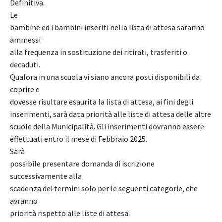
Definitiva.
Le
bambine ed i bambini inseriti nella lista di attesa saranno
ammessi
alla frequenza in sostituzione dei ritirati, trasferiti o
decaduti.
Qualora in una scuola vi siano ancora posti disponibili da
coprire e
dovesse risultare esaurita la lista di attesa, ai fini degli
inserimenti, sarà data priorità alle liste di attesa delle altre
scuole della Municipalità. Gli inserimenti dovranno essere
effettuati entro il mese di Febbraio 2025.
Sarà
possibile presentare domanda di iscrizione
successivamente alla
scadenza dei termini solo per le seguenti categorie, che
avranno
priorità rispetto alle liste di attesa: