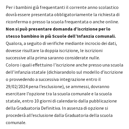
Per i bambini già frequentanti il corrente anno scolastico
dovrà essere presentata obbligatoriamente la richiesta di
riconferma o presso la scuola frequentata o anche online.
Non si può presentare domanda d’iscrizione per lo
stesso bambino in più Scuole dell’Infanzia comunali.
Qualora, a seguito di verifiche mediante incrocio dei dati,
dovesse risultare la doppia iscrizione, le iscrizioni
successive alla prima saranno considerate nulle.
Coloro i quali effettuino l’iscrizione anche presso una scuola
dell’infanzia statale (dichiarandolo sul modello d’iscrizione
o provvedendo a successiva integrazione entro il
29/02/2024 pena l’esclusione), se ammessi, dovranno
esercitare l’opzione tra la scuola comunale e la scuola
statale, entro 10 giorni di calendario dalla pubblicazione
della Graduatoria Definitiva. In assenza di opzione si
procederà all’esclusione dalla Graduatoria della scuola
comunale.