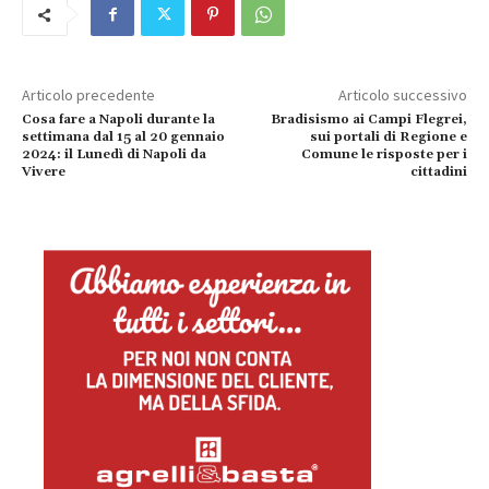
Articolo precedente
Articolo successivo
Cosa fare a Napoli durante la
Bradisismo ai Campi Flegrei,
settimana dal 15 al 20 gennaio
sui portali di Regione e
2024: il Lunedì di Napoli da
Comune le risposte per i
Vivere
cittadini