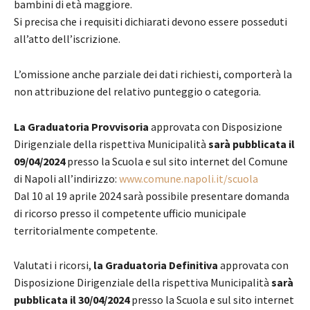
bambini di età maggiore.
Si precisa che i requisiti dichiarati devono essere posseduti
all’atto dell’iscrizione.
L’omissione anche parziale dei dati richiesti, comporterà la
non attribuzione del relativo punteggio o categoria.
La Graduatoria Provvisoria
approvata con Disposizione
Dirigenziale della rispettiva Municipalità
sarà pubblicata il
09/04/2024
presso la Scuola e sul sito internet del Comune
di Napoli all’indirizzo:
www.comune.napoli.it/scuola
Dal 10 al 19 aprile 2024 sarà possibile presentare domanda
di ricorso presso il competente ufficio municipale
territorialmente competente.
Valutati i ricorsi,
la
Graduatoria Definitiva
approvata con
Disposizione Dirigenziale della rispettiva Municipalità
sarà
pubblicata il 30/04/2024
presso la Scuola e sul sito internet