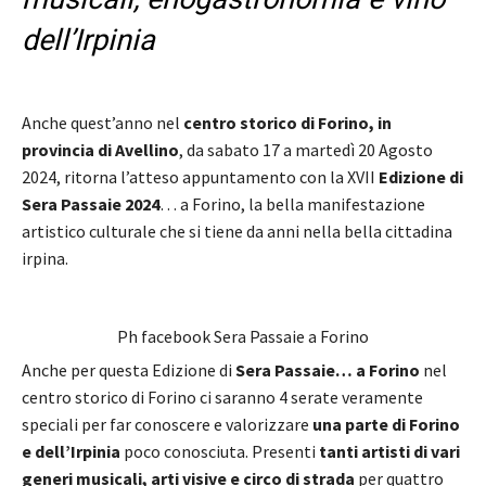
dell’Irpinia
Anche quest’anno nel
centro storico di Forino, in
provincia di Avellino
, da sabato 17 a martedì 20 Agosto
2024, ritorna l’atteso appuntamento con la XVII
Edizione di
Sera Passaie 2024
… a Forino, la bella manifestazione
artistico culturale che si tiene da anni nella bella cittadina
irpina.
Ph facebook Sera Passaie a Forino
Anche per questa Edizione di
Sera Passaie… a Forino
nel
centro storico di Forino ci saranno 4 serate veramente
speciali per far conoscere e valorizzare
una parte di Forino
e dell’Irpinia
poco conosciuta. Presenti
tanti artisti di vari
generi musicali, arti visive e circo di strada
per quattro