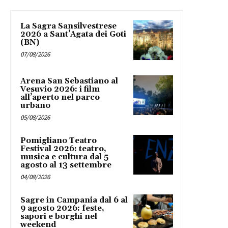
La Sagra Sansilvestrese
2026 a Sant’Agata dei Goti
(BN)
07/08/2026
Arena San Sebastiano al
Vesuvio 2026: i film
all’aperto nel parco
urbano
05/08/2026
Pomigliano Teatro
Festival 2026: teatro,
musica e cultura dal 5
agosto al 13 settembre
04/08/2026
Sagre in Campania dal 6 al
9 agosto 2026: feste,
sapori e borghi nel
weekend