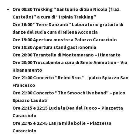
Ore 09:30 Trekking “Santuario di San Nicola (fraz.
Castello)” a cura di “Irpinia Trekking”
Ore 16:00 “Terre Danzanti” Laboratorio gratuito di
danze del sud a cura di Milena Acconcia
Ore 19:00 Apertura mostre a Palazzo Caracciolo
Ore 19:30 Apertura stand gastronomia
Ore 20:00 Tarantella di Montemarano – Itinerante
Ore 20:00 Truccabimbi a cura di Smile Animation – Via
Risanamento
Ore 21:00 Concerto “Relmi Bros” – palco Spiazzo San
Francesco
Ore 21:00 Concerto “The Smooch live band” – palco
Spiazzo Laudati
Ore 21:15 e 22:15 Lucia la Dea del Fuoco – Piazzetta
Caracciolo
Ore 21:45 e 22:45 Laura mille bolle – Piazzetta
Caracciolo