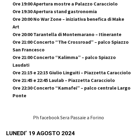
Ore 19:00 Apertura mostre a Palazzo Caracciolo
Ore 19:30 Apertura stand gastronomia
Ore 20:00 No War Zone – iniziativa benefica di Make
Art
Ore 20:00 Tarantella di Montemarano – Itinerante
Ore 21:00 Concerto “The Crossroad” – palco Spiazzo
San Francesco
Ore 21:00 Concerto “Kalimma” – palco Spiazzo
Laudati
Ore 21:15 e 22:15 Giulio Linguiti – Piazzetta Caracciolo
Ore 21:45 e 22:45 Laulab – Piazzetta Caracciolo
Ore 22:30 Concerto “Kamafei” – palco centrale Largo
Ponte
Ph facebook Sera Passaie a Forino
LUNEDI’ 19 AGOSTO 2024