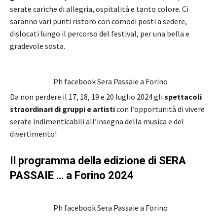
serate cariche di allegria, ospitalità e tanto colore. Ci
saranno vari punti ristoro con comodi posti a sedere,
dislocati lungo il percorso del festival, per una bella e
gradevole sosta.
Ph facebook Sera Passaie a Forino
Da non perdere il 17, 18, 19 e 20 luglio 2024 gli
spettacoli
straordinari di gruppi e artisti
con l’opportunità di vivere
serate indimenticabili all’insegna della musica e del
divertimento!
Il programma della edizione di SERA
PASSAIE … a Forino 2024
Ph facebook Sera Passaie a Forino