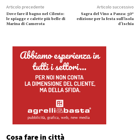
Articolo precedente
Articolo successivo
Dove fare il bagno nel Cilento:
Sagra del Vino a Panza: 50°
le spiagge e calette più belle di
edizione per la festa sull’isola
Marina di Camerota
d’Ischia
Cosa fare in città