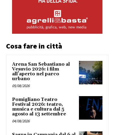
Cosa fare in città
Arena San Sebastiano al
Vesuvio 2026: i film
all’aperto nel parco
urbano
05/08/2026
Pomigliano Teatro
Festival 2026: teatro,
musica e cultura dal 5
agosto al 13 settembre
04/08/2026
Sagre in Campania dal 6 al