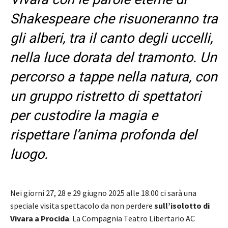
Shakespeare che risuoneranno tra
gli alberi, tra il canto degli uccelli,
nella luce dorata del tramonto. Un
percorso a tappe nella natura, con
un gruppo ristretto di spettatori
per custodire la magia e
rispettare l’anima profonda del
luogo.
Nei giorni 27, 28 e 29 giugno 2025 alle 18.00 ci sarà una
speciale visita spettacolo da non perdere
sull’isolotto di
Vivara a Procida
. La Compagnia Teatro Libertario AC