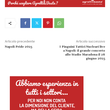
Articolo precedente
Articolo successivo
Napoli Pride 2025
I Pinguini Tattici Nucleari live
a Napoli: il grande concerto
allo Stadio Maradona il 28
giugno 2025