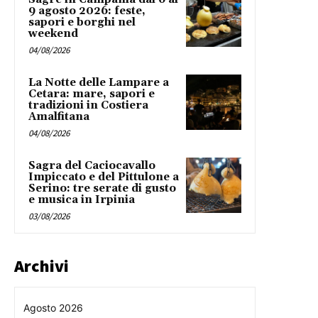
9 agosto 2026: feste,
sapori e borghi nel
weekend
04/08/2026
La Notte delle Lampare a
Cetara: mare, sapori e
tradizioni in Costiera
Amalfitana
04/08/2026
Sagra del Caciocavallo
Impiccato e del Pittulone a
Serino: tre serate di gusto
e musica in Irpinia
03/08/2026
Archivi
Agosto 2026