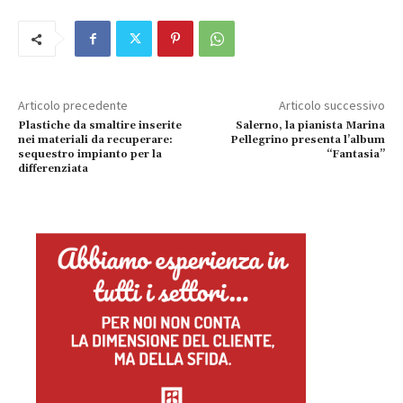
Articolo precedente
Articolo successivo
Plastiche da smaltire inserite
Salerno, la pianista Marina
nei materiali da recuperare:
Pellegrino presenta l’album
sequestro impianto per la
“Fantasia”
differenziata