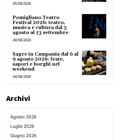
05/08/2026
Pomigliano Teatro
Festival 2026: teatro,
musica e cultura dal 5
agosto al 13 settembre
04/08/2026
Sagre in Campania dal 6 al
9 agosto 2026: feste,
sapori e borghi nel
weekend
04/08/2026
Archivi
Agosto 2026
Luglio 2026
Giugno 2026