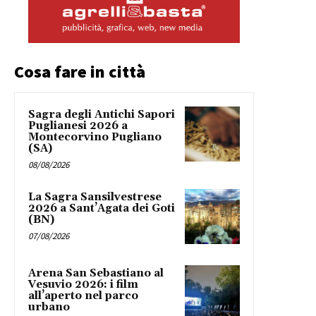
Cosa fare in città
Sagra degli Antichi Sapori
Puglianesi 2026 a
Montecorvino Pugliano
(SA)
08/08/2026
La Sagra Sansilvestrese
2026 a Sant’Agata dei Goti
(BN)
07/08/2026
Arena San Sebastiano al
Vesuvio 2026: i film
all’aperto nel parco
urbano