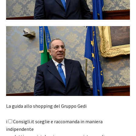
La guida allo shopping del Gruppo Gedi
i
Consigli.it sceglie e raccomanda in maniera
indipendente