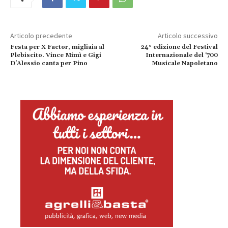
Articolo precedente
Articolo successivo
Festa per X Factor, migliaia al
24° edizione del Festival
Plebiscito. Vince Mimì e Gigi
Internazionale del ‘700
D’Alessio canta per Pino
Musicale Napoletano