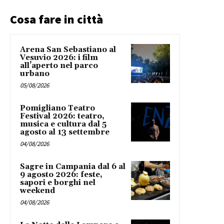
Cosa fare in città
Arena San Sebastiano al
Vesuvio 2026: i film
all’aperto nel parco
urbano
05/08/2026
Pomigliano Teatro
Festival 2026: teatro,
musica e cultura dal 5
agosto al 13 settembre
04/08/2026
Sagre in Campania dal 6 al
9 agosto 2026: feste,
sapori e borghi nel
weekend
04/08/2026