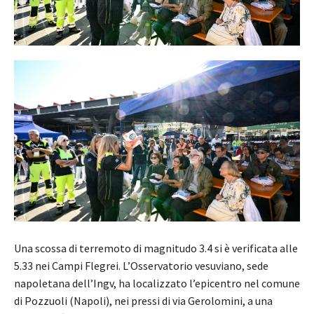
Una scossa di terremoto di magnitudo 3.4 si è verificata alle
5.33 nei Campi Flegrei. L’Osservatorio vesuviano, sede
napoletana dell’Ingv, ha localizzato l’epicentro nel comune
di Pozzuoli (Napoli), nei pressi di via Gerolomini, a una