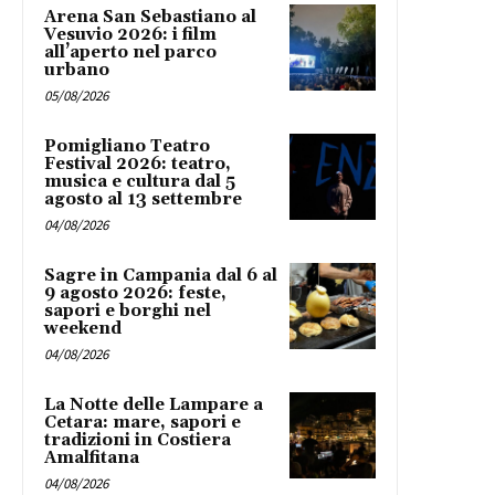
Arena San Sebastiano al
Vesuvio 2026: i film
all’aperto nel parco
urbano
05/08/2026
Pomigliano Teatro
Festival 2026: teatro,
musica e cultura dal 5
agosto al 13 settembre
04/08/2026
Sagre in Campania dal 6 al
9 agosto 2026: feste,
sapori e borghi nel
weekend
04/08/2026
La Notte delle Lampare a
Cetara: mare, sapori e
tradizioni in Costiera
Amalfitana
04/08/2026