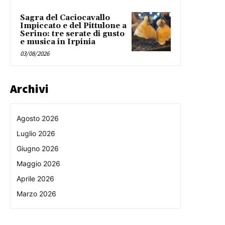
Sagra del Caciocavallo
Impiccato e del Pittulone a
Serino: tre serate di gusto
e musica in Irpinia
03/08/2026
Archivi
Agosto 2026
Luglio 2026
Giugno 2026
Maggio 2026
Aprile 2026
Marzo 2026