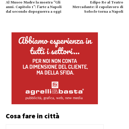
Al Museo Madre la mostra “Gli
Edipo Re al Teatro
anni. Capitolo 1”: l’arte a Napoli
Mercadante: il capolavoro di
dal secondo dopoguerra a oggi
Sofocle torna a Napoli
Cosa fare in città