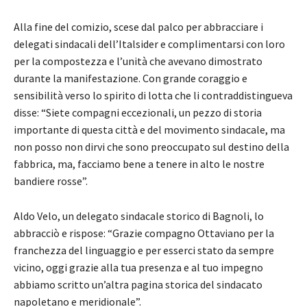
Alla fine del comizio, scese dal palco per abbracciare i
delegati sindacali dell’Italsider e complimentarsi con loro
per la compostezza e l’unità che avevano dimostrato
durante la manifestazione. Con grande coraggio e
sensibilità verso lo spirito di lotta che li contraddistingueva
disse: “Siete compagni eccezionali, un pezzo di storia
importante di questa città e del movimento sindacale, ma
non posso non dirvi che sono preoccupato sul destino della
fabbrica, ma, facciamo bene a tenere in alto le nostre
bandiere rosse”.
Aldo Velo, un delegato sindacale storico di Bagnoli, lo
abbracciò e rispose: “Grazie compagno Ottaviano per la
franchezza del linguaggio e per esserci stato da sempre
vicino, oggi grazie alla tua presenza e al tuo impegno
abbiamo scritto un’altra pagina storica del sindacato
napoletano e meridionale”.