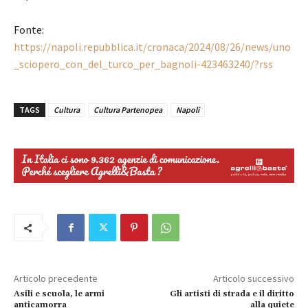
Fonte:
https://napoli.repubblica.it/cronaca/2024/08/26/news/uno
_sciopero_con_del_turco_per_bagnoli-423463240/?rss
TAGS
Cultura
Cultura Partenopea
Napoli
Articolo precedente
Articolo successivo
Asili e scuola, le armi
Gli artisti di strada e il diritto
anticamorra
alla quiete