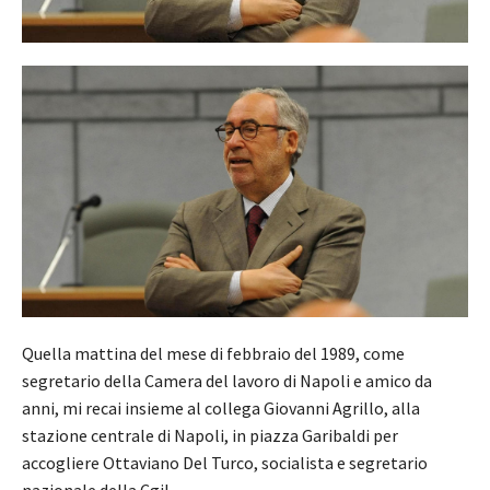
Quella mattina del mese di febbraio del 1989, come
segretario della Camera del lavoro di Napoli e amico da
anni, mi recai insieme al collega Giovanni Agrillo, alla
stazione centrale di Napoli, in piazza Garibaldi per
accogliere Ottaviano Del Turco, socialista e segretario
nazionale della Cgil.