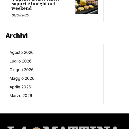
sapori e borghi nel
weekend
04/08/2026
Archivi
Agosto 2026
Luglio 2026
Giugno 2026
Maggio 2026
Aprile 2026
Marzo 2026