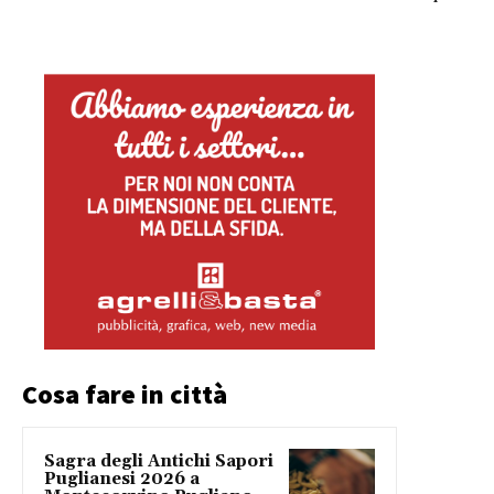
Cosa fare in città
Sagra degli Antichi Sapori
Puglianesi 2026 a