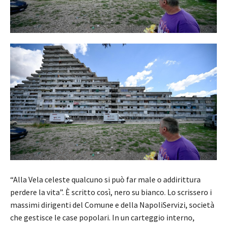
“Alla Vela celeste qualcuno si può far male o addirittura
perdere la vita”. È scritto così, nero su bianco. Lo scrissero i
massimi dirigenti del Comune e della NapoliServizi, società
che gestisce le case popolari. In un carteggio interno,