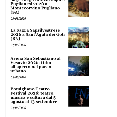
Puglianesi 2026 a
Montecorvino Pugliano
(SA)
08/08/2026
La Sagra Sansilvestrese
2026 a Sant’Agata dei Goti
(BN)
07/08/2026
Arena San Sebastiano al
Vesuvio 2026: i film
all’aperto nel parco
urbano
05/08/2026
Pomigliano Teatro
Festival 2026: teatro,
musica e cultura dal 5
agosto al 13 settembre
04/08/2026