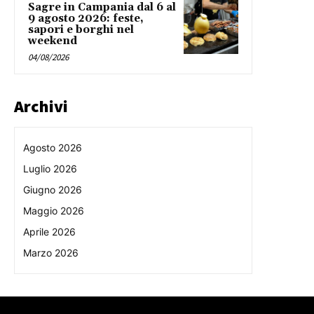
Sagre in Campania dal 6 al
9 agosto 2026: feste,
sapori e borghi nel
weekend
04/08/2026
Archivi
Agosto 2026
Luglio 2026
Giugno 2026
Maggio 2026
Aprile 2026
Marzo 2026