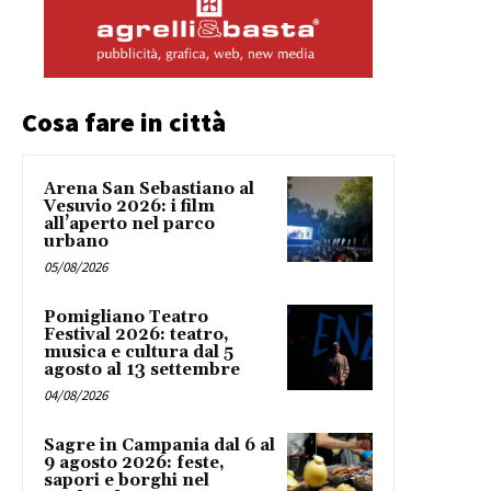
Cosa fare in città
Arena San Sebastiano al
Vesuvio 2026: i film
all’aperto nel parco
urbano
05/08/2026
Pomigliano Teatro
Festival 2026: teatro,
musica e cultura dal 5
agosto al 13 settembre
04/08/2026
Sagre in Campania dal 6 al
9 agosto 2026: feste,
sapori e borghi nel