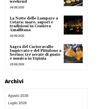
weekend
04/08/2026
La Notte delle Lampare a
Cetara: mare, sapori e
tradizioni in Costiera
Amalfitana
04/08/2026
Sagra del Caciocavallo
Impiccato e del Pittulone a
Serino: tre serate di gusto
e musica in Irpinia
03/08/2026
Archivi
Agosto 2026
Luglio 2026