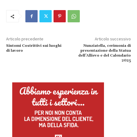
Articolo precedente
Articolo successivo
Sintomi Costrittivi sui luoghi
Nunziatella, cerimonia di
di lavoro
presentazione della Statua
dell’Allievo e del Calendario
2025