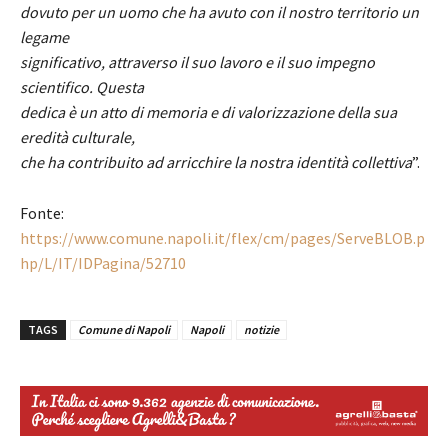
dovuto per un uomo che ha avuto con il nostro territorio un
legame
significativo, attraverso il suo lavoro e il suo impegno
scientifico. Questa
dedica è un atto di memoria e di valorizzazione della sua
eredità culturale,
che ha contribuito ad arricchire la nostra identità collettiva
”.
Fonte:
https://www.comune.napoli.it/flex/cm/pages/ServeBLOB.p
hp/L/IT/IDPagina/52710
TAGS
Comune di Napoli
Napoli
notizie