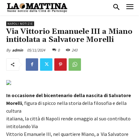
NAPOLI NOTIZIE
Via Vittorio Emanuele III a Miano
intitolata a Salvatore Morelli
05/11/2024
0
243
By
admin
In occasione del bicentenario della nascita di Salvatore
Morelli
, figura di spicco nella storia della filosofia e della
cultura
italiana, la città di Napoli rende omaggio al suo contributo
intitolando Via
Vittorio Emanuele III, nel quartiere Miano, a Via Salvatore