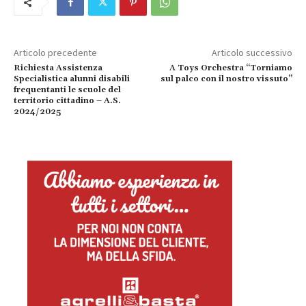
Articolo precedente
Articolo successivo
Richiesta Assistenza
A Toys Orchestra “Torniamo
Specialistica alunni disabili
sul palco con il nostro vissuto”
frequentanti le scuole del
territorio cittadino – A.S.
2024/2025