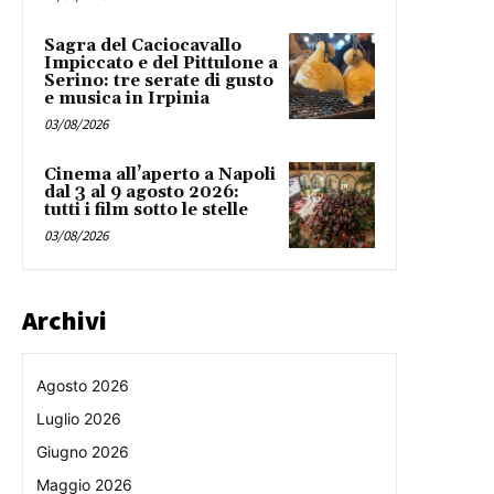
Sagra del Caciocavallo
Impiccato e del Pittulone a
Serino: tre serate di gusto
e musica in Irpinia
03/08/2026
Cinema all’aperto a Napoli
dal 3 al 9 agosto 2026:
tutti i film sotto le stelle
03/08/2026
Archivi
Agosto 2026
Luglio 2026
Giugno 2026
Maggio 2026