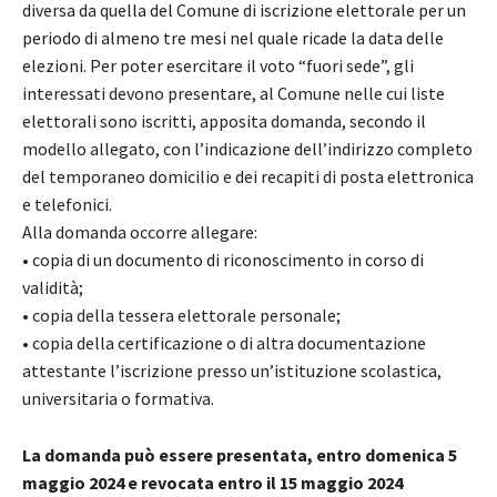
diversa da quella del Comune di iscrizione elettorale per un
periodo di almeno tre mesi nel quale ricade la data delle
elezioni. Per poter esercitare il voto “fuori sede”, gli
interessati devono presentare, al Comune nelle cui liste
elettorali sono iscritti, apposita domanda, secondo il
modello allegato, con l’indicazione dell’indirizzo completo
del temporaneo domicilio e dei recapiti di posta elettronica
e telefonici.
Alla domanda occorre allegare:
• copia di un documento di riconoscimento in corso di
validità;
• copia della tessera elettorale personale;
• copia della certificazione o di altra documentazione
attestante l’iscrizione presso un’istituzione scolastica,
universitaria o formativa.
La domanda può essere presentata, entro domenica 5
maggio 2024 e revocata entro il 15 maggio 2024