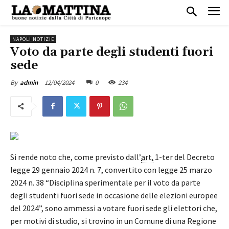
NAPOLI NOTIZIE
Voto da parte degli studenti fuori
sede
12/04/2024
0
234
By
admin
Si rende noto che, come previsto dall’
art.
1-ter del Decreto
legge 29 gennaio 2024 n. 7, convertito con legge 25 marzo
2024 n. 38 “Disciplina sperimentale per il voto da parte
degli studenti fuori sede in occasione delle elezioni europee
del 2024”, sono ammessi a votare fuori sede gli elettori che,
per motivi di studio, si trovino in un Comune di una Regione