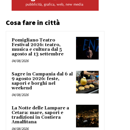
Cosa fare in città
Pomigliano Teatro
Festival 2026: teatro,
musica e cultura dal 5
agosto al 13 settembre
04/08/2026
Sagre in Campania dal 6 al
9 agosto 2026: feste,
sapori e borghi nel
weekend
04/08/2026
La Notte delle Lampare a
Cetara: mare, sapori e
tradizioni in Costiera
Amalfitana
04/08/2026