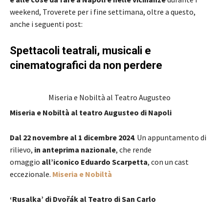
weekend, Troverete per i fine settimana, oltre a questo,
anche i seguenti post:
Spettacoli teatrali, musicali e
cinematografici da non perdere
Miseria e Nobiltà al Teatro Augusteo
Miseria e Nobiltà al teatro Augusteo di Napoli
Dal 22 novembre al 1 dicembre 2024
. Un appuntamento di
rilievo,
in anteprima nazionale
, che rende
omaggio
all’iconico Eduardo Scarpetta
, con un cast
eccezionale.
Miseria e Nobiltà
‘Rusalka’ di Dvořák al Teatro di San Carlo