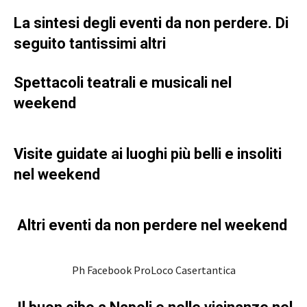
La sintesi degli eventi da non perdere. Di
seguito tantissimi altri
Spettacoli teatrali e musicali nel
weekend
Visite guidate ai luoghi più belli e insoliti
nel weekend
Altri eventi da non perdere nel weekend
Ph Facebook ProLoco Casertantica