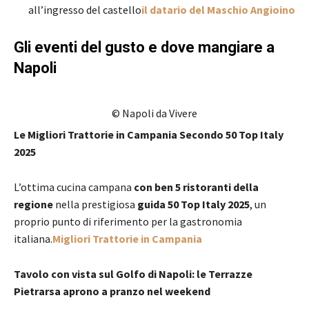
all’ingresso del castello
il datario del Maschio Angioino
Gli eventi del gusto e dove mangiare a
Napoli
© Napoli da Vivere
Le Migliori Trattorie in Campania Secondo 50 Top Italy
2025
L’ottima cucina campana
con ben 5 ristoranti della
regione
nella prestigiosa
guida 50 Top Italy 2025
, un
proprio punto di riferimento per la gastronomia
italiana.
Migliori Trattorie in Campania
Tavolo con vista sul Golfo di Napoli: le Terrazze
Pietrarsa aprono a pranzo nel weekend