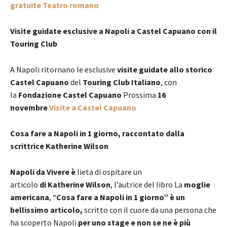
gratuite Teatro romano
Visite guidate esclusive a Napoli a Castel Capuano con il
Touring Club
A Napoli ritornano le esclusive
visite guidate allo storico
Castel Capuano
del
Touring Club Italiano
, con
la
Fondazione Castel Capuano
Prossima
16
novembre
Visite a Castel Capuano
Cosa fare a Napoli in 1 giorno, raccontato dalla
scrittrice Katherine Wilson
Napoli da Vivere è
lieta di ospitare un
articolo
di Katherine Wilson
, l’autrice del libro La
moglie
americana
, “
Cosa fare a Napoli in 1 giorno” è un
bellissimo articolo,
scritto con il cuore da una persona che
ha scoperto Napoli
per uno stage e non se ne è più