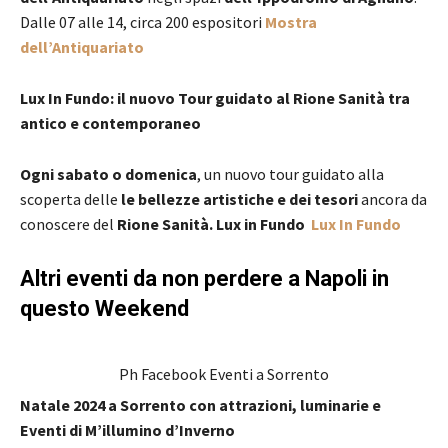
Dalle 07 alle 14, circa 200 espositori
Mostra
dell’Antiquariato
Lux In Fundo: il nuovo Tour guidato al Rione Sanità tra
antico e contemporaneo
Ogni sabato o domenica
, un nuovo tour guidato alla
scoperta delle
le bellezze artistiche e dei tesori
ancora da
conoscere del
Rione Sanità. Lux in Fundo
Lux In Fundo
Altri eventi da non perdere a Napoli in
questo Weekend
Ph Facebook Eventi a Sorrento
Natale 2024 a Sorrento con attrazioni, luminarie e
Eventi di M’illumino d’Inverno