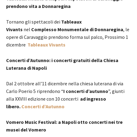
prendono vita a Donnaregina
Tornano gli spettacoli dei
Tableaux
Vivants
nel
Complesso Monumentale di Donnaregina
, le
opere di Caravaggio prendono forma sul palco, Prossimo 1
dicembre
Tableaux Vivants
Concerti d’Autunno: i concerti gratuiti della Chiesa
Luterana di Napoli
Dal 2 ottobre all’11 dicembre nella chiesa luterana di via
Carlo Poerio 5 riprendono “
I concerti d’autunno
”, giunti
alla XXVIII edizione con 10 concerti
ad ingresso
libero.
Concerti d’Autunno
Vomero Music Festival: a Napoli otto concerti nei tre
musei del Vomero