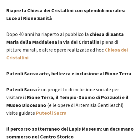
Riapre la Chiesa dei Cristallini con splendidi murales:
Luce al Rione Sanità
Dopo 40 anni ha riaperto al pubblico la
chiesa di Santa
Maria della Maddalena in via dei Cristallini
piena di
pitture murali, e altre opere realizzate ad hoc
Chiesa dei
Cristallini
Puteoli Sacra: arte, bellezza e inclusione al Rione Terra
Puteoli Sacra
è un progetto di inclusione sociale per
visitare
il Rione Terra, il Tempio-Duomo di Pozzuoli e il
Museo Diocesano
(e le opere di Artemisia Gentileschi)
visite guidate
Puteoli Sacra
Il percorso sotterraneo del Lapis Museum: un decumano
sommerso nel Centro Storico