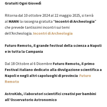
Gratuiti Ogni Giovedì
Ritorna dal 10 ottobre 2024 al 22 maggio 2025, si terrà
al
MANN
la rassegna gratuita “
Incontri di Archeologia
”
che prevede tantissimi incontri sui temi
dell’Archeologia.
Incontri di Archeologia
Futuro Remoto, il grande festival della scienza a Napoli
e in tutta la Campania
Dal 18 Ottobre al 6 Dicembre
Futuro Remoto, il primo
Festival italiano dedicato alla divulgazione scientifica a
Napoli e negli altri capoluoghi di provincia
Futuro
Remoto
AstroKids, i laboratori scientifici creativi per bambini
all’Osservatorio Astronomico