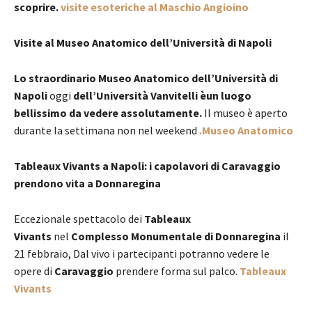
scoprire.
visite esoteriche al Maschio Angioino
Visite al Museo Anatomico dell’Università di Napoli
Lo straordinario
Museo Anatomico dell’Università di
Napoli
oggi
dell’Università Vanvitelli èun luogo
bellissimo da vedere assolutamente.
Il museo è aperto
durante la settimana non nel weekend
.Museo Anatomico
Tableaux Vivants a Napoli: i capolavori di Caravaggio
prendono vita a Donnaregina
Eccezionale spettacolo dei
Tableaux
Vivants
nel
Complesso Monumentale di Donnaregina
il
21 febbraio, Dal vivo i partecipanti potranno vedere le
opere di
Caravaggio
prendere forma sul palco.
Tableaux
Vivants