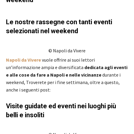
Le nostre rassegne con tanti eventi
selezionati nel weekend
© Napoli da Vivere
Napoli da Vivere
vuole offrire ai suoi lettori
un’informazione ampia e diversificata
dedicata agli eventi
e alle cose da fare a Napoli e nelle vicinanze
durante i
weekend, Troverete per i fine settimana, oltre a questo,
anche i seguenti post:
Visite guidate ed eventi nei luoghi più
belli e insoliti