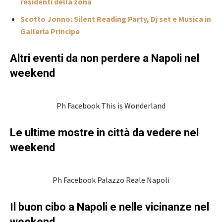
residenti della zona
Scotto Jonno: Silent Reading Party, Dj set e Musica in
Galleria Principe
Altri eventi da non perdere a Napoli nel
weekend
Ph Facebook This is Wonderland
Le ultime mostre in città da vedere nel
weekend
Ph Facebook Palazzo Reale Napoli
Il buon cibo a Napoli e nelle vicinanze nel
weekend