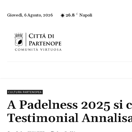
26.8
C
Napoli
Giovedì, 6 Agosto, 2026
CULTURA PARTENOPEA
A Padelness 2025 si c
Testimonial Annalisa