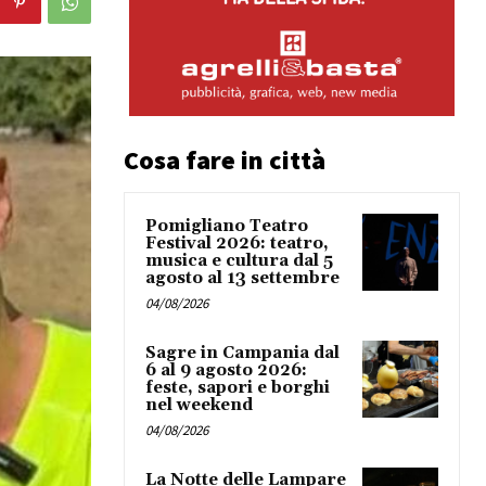
Cosa fare in città
Pomigliano Teatro
Festival 2026: teatro,
musica e cultura dal 5
agosto al 13 settembre
04/08/2026
Sagre in Campania dal
6 al 9 agosto 2026:
feste, sapori e borghi
nel weekend
04/08/2026
La Notte delle Lampare