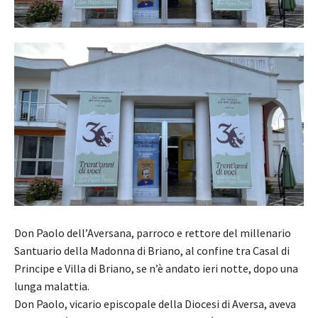
Don Paolo dell’Aversana, parroco e rettore del millenario
Santuario della Madonna di Briano, al confine tra Casal di
Principe e Villa di Briano, se n’è andato ieri notte, dopo una
lunga malattia.
Don Paolo, vicario episcopale della Diocesi di Aversa, aveva