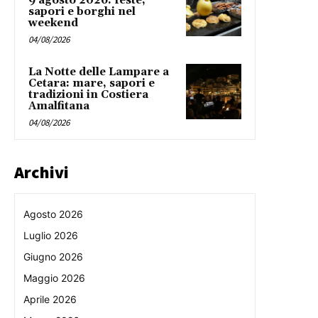
9 agosto 2026: feste,
sapori e borghi nel
weekend
04/08/2026
La Notte delle Lampare a
Cetara: mare, sapori e
tradizioni in Costiera
Amalfitana
04/08/2026
Archivi
Agosto 2026
Luglio 2026
Giugno 2026
Maggio 2026
Aprile 2026