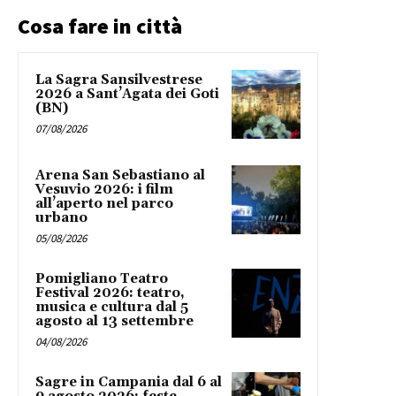
Cosa fare in città
La Sagra Sansilvestrese
2026 a Sant’Agata dei Goti
(BN)
07/08/2026
Arena San Sebastiano al
Vesuvio 2026: i film
all’aperto nel parco
urbano
05/08/2026
Pomigliano Teatro
Festival 2026: teatro,
musica e cultura dal 5
agosto al 13 settembre
04/08/2026
Sagre in Campania dal 6 al