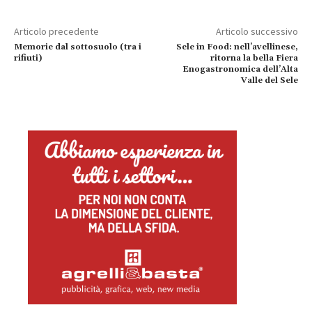
Articolo precedente
Articolo successivo
Memorie dal sottosuolo (tra i
Sele in Food: nell’avellinese,
rifiuti)
ritorna la bella Fiera
Enogastronomica dell’Alta
Valle del Sele