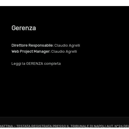
Gerenza
Direttore Responsabile:
Claudio Agrelli
Web Project Manager:
Claudio Agrelli
Leggi la
GERENZA
completa
 MATTINA - TESTATA REGISTRATA PRESSO IL TRIBUNALE DI NAPOLI AUT. N°26 DE