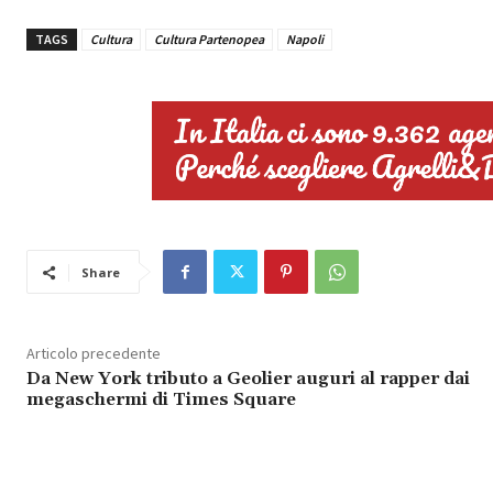
TAGS
Cultura
Cultura Partenopea
Napoli
Share
Articolo precedente
Da New York tributo a Geolier auguri al rapper dai
megaschermi di Times Square