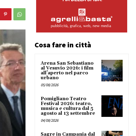
Cosa fare in città
Arena San Sebastiano
al Vesuvio 2026: i film
all’aperto nel parco
urbano
05/08/2026
Pomigliano Teatro
Festival 2026: teatro,
musica e cultura dal 5
agosto al 13 settembre
04/08/2026
Sagre in Campania dal