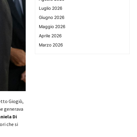
Luglio 2026
Giugno 2026
Maggio 2026
Aprile 2026
Marzo 2026
etto Giogiò,
che generava
niela Di
ori che si