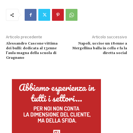
Articolo precedente
Articolo successivo
Alessandro Cascone vittima
Napoli, uccise un 18enne a
dei bulli: dedicata al 13enne
Mergellina balla in cella e fa la
l’aula magna della scuola di
diretta social
Gragnano