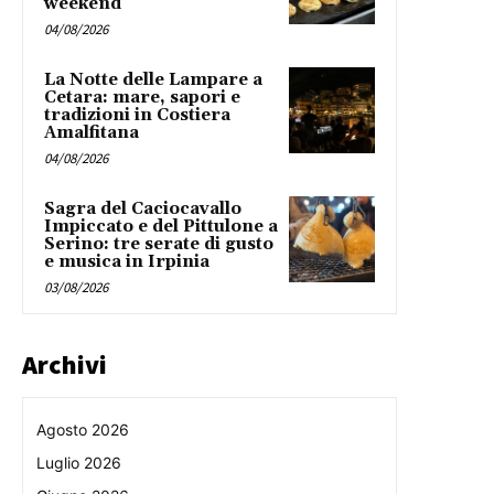
weekend
04/08/2026
La Notte delle Lampare a
Cetara: mare, sapori e
tradizioni in Costiera
Amalfitana
04/08/2026
Sagra del Caciocavallo
Impiccato e del Pittulone a
Serino: tre serate di gusto
e musica in Irpinia
03/08/2026
Archivi
Agosto 2026
Luglio 2026