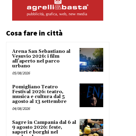
Cosa fare in città
Arena San Sebastiano al
Vesuvio 2026: i film
all’aperto nel parco
urbano
05/08/2026
Pomigliano Teatro
Festival 2026: teatro,
musica e cultura dal 5
agosto al 13 settembre
04/08/2026
Sagre in Campania dal 6 al
9 agosto 2026: feste,
sapori e borghi nel