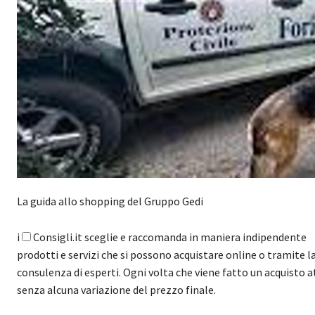
La guida allo shopping del Gruppo Gedi
i
Consigli.it sceglie e raccomanda in maniera indipendente
prodotti e servizi che si possono acquistare online o tramite l
consulenza di esperti. Ogni volta che viene fatto un acquisto a
senza alcuna variazione del prezzo finale.