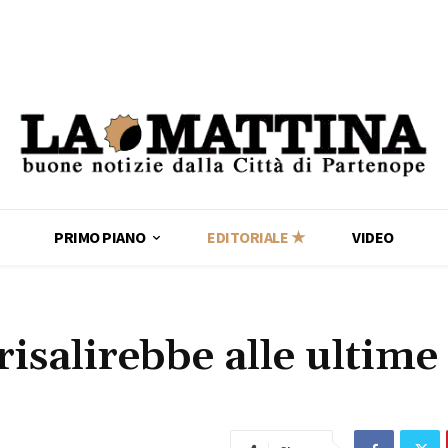
PRIMO PIANO
EDITORIALE ★
VIDEO
isalirebbe alle ultime