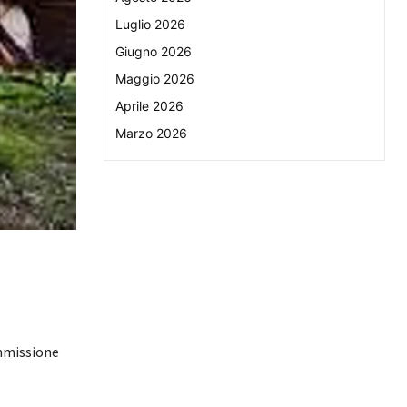
Luglio 2026
Giugno 2026
Maggio 2026
Aprile 2026
Marzo 2026
ommissione