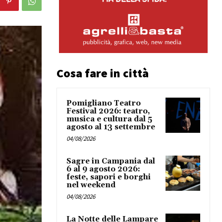
Cosa fare in città
Pomigliano Teatro
Festival 2026: teatro,
musica e cultura dal 5
agosto al 13 settembre
04/08/2026
Sagre in Campania dal
6 al 9 agosto 2026:
feste, sapori e borghi
nel weekend
04/08/2026
La Notte delle Lampare