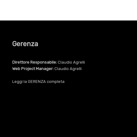
Gerenza
Direttore Responsabile:
Claudio Agrelli
Web Project Manager:
Claudio Agrelli
Leggi la
GERENZA
completa