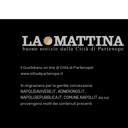
Il Quotidiano on line di Città di Partenope!
www.cittadipartenope.it
Si ringraziano per la gentile concessione:
NAPOLIDAVIVERE.IT
ADNKRONOS.IT
,
,
NAPOLI.REPUBBLICA.IT
COMUNE.NAPOLI.IT
,
da cui
provengono molti dei contenuti presenti.