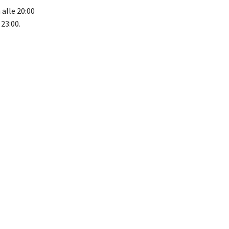
 alle 20:00
 23:00.