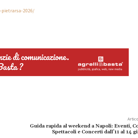
-pietrarsa-2026/
Artic
Guida rapida al weekend a Napoli: Eventi, Co
Spettacoli e Concerti dall’11 al 14 