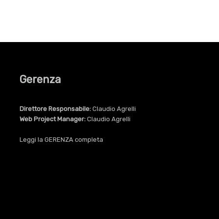
Gerenza
Direttore Responsabile:
Claudio Agrelli
Web Project Manager:
Claudio Agrelli
Leggi la
GERENZA
completa