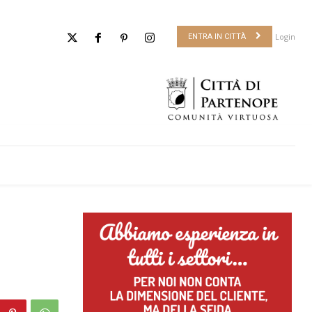
Login
ENTRA IN CITTÀ