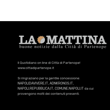
Il Quotidiano on line di Città di Partenope!
www.cittadipartenope.it
Si ringraziano per la gentile concessione:
NAPOLIDAVIVERE.IT
ADNKRONOS.IT
,
,
NAPOLI.REPUBBLICA.IT
COMUNE.NAPOLI.IT
,
da cui
provengono molti dei contenuti presenti.