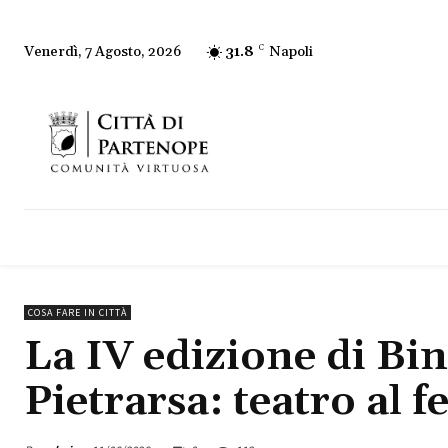
31.8
C
Napoli
Venerdì, 7 Agosto, 2026
COSA FARE IN CITTÀ
La IV edizione di Bi
Pietrarsa: teatro al 