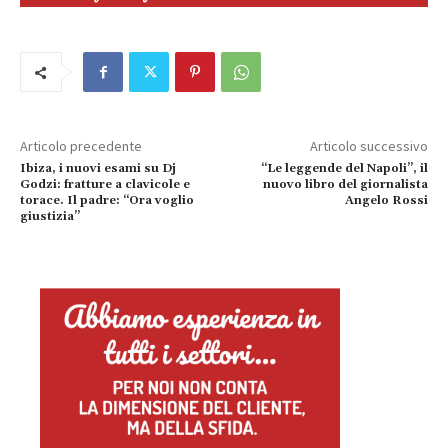
Articolo precedente
Articolo successivo
Ibiza, i nuovi esami su Dj
“Le leggende del Napoli”, il
Godzi: fratture a clavicole e
nuovo libro del giornalista
torace. Il padre: “Ora voglio
Angelo Rossi
giustizia”