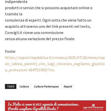
indipendente
prodotti e servizi che si possono acquistare online o
tramite la
consulenza di esperti. Ogni volta che viene fatto un
acquisto attraverso uno dei link presenti nel testo,
Consigli.it riceve una commissione
senza alcuna variazione del prezzo finale.
Fonte:
https://napoli.repubblica.it/cronaca/2025/07/26/news/nap
oli_rabbia_parenti_ciro_luigi_vincenzo_vogliamo_giustizi
a_protezioni-424753369/?rss
TAGS
Cultura
Cultura Partenopea
Napoli