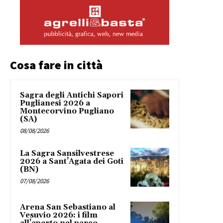
Cosa fare in città
Sagra degli Antichi Sapori
Puglianesi 2026 a
Montecorvino Pugliano
(SA)
08/08/2026
La Sagra Sansilvestrese
2026 a Sant’Agata dei Goti
(BN)
07/08/2026
Arena San Sebastiano al
Vesuvio 2026: i film