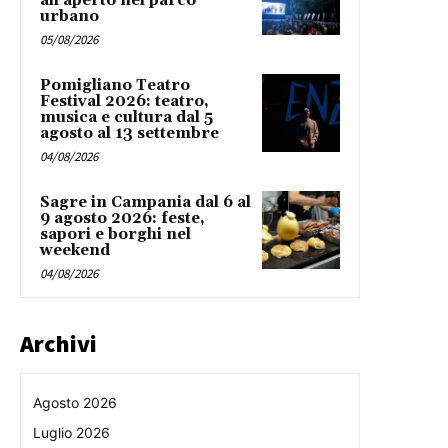
all’aperto nel parco
urbano
05/08/2026
Pomigliano Teatro
Festival 2026: teatro,
musica e cultura dal 5
agosto al 13 settembre
04/08/2026
Sagre in Campania dal 6 al
9 agosto 2026: feste,
sapori e borghi nel
weekend
04/08/2026
Archivi
Agosto 2026
Luglio 2026