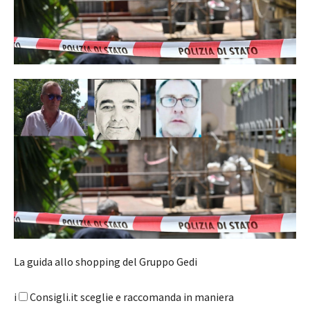
La guida allo shopping del Gruppo Gedi
i
Consigli.it sceglie e raccomanda in maniera