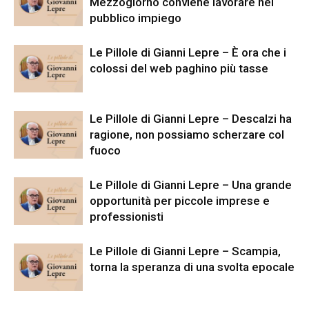
Mezzogiorno conviene lavorare nel
pubblico impiego
Le Pillole di Gianni Lepre – È ora che i
colossi del web paghino più tasse
Le Pillole di Gianni Lepre – Descalzi ha
ragione, non possiamo scherzare col
fuoco
Le Pillole di Gianni Lepre – Una grande
opportunità per piccole imprese e
professionisti
Le Pillole di Gianni Lepre – Scampia,
torna la speranza di una svolta epocale