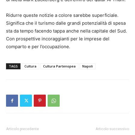
Ridurre queste notizie a colore sarebbe superficiale.
Significa che il turismo dalle grandi potenzialità di spesa
sta da tempo facendo tappa anche nella capitale del Sud.
Con prospettive incoraggianti per le imprese del
comparto e per l’occupazione.
TAGS
Cultura
Cultura Partenopea
Napoli
Articolo precedente
Articolo successivo