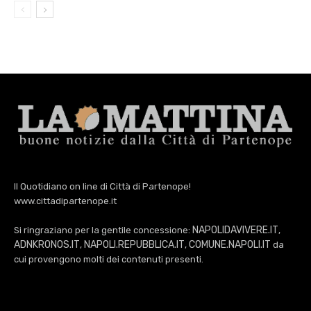
Il Quotidiano on line di Città di Partenope!
www.cittadipartenope.it
NAPOLIDAVIVERE.IT
Si ringraziano per la gentile concessione:
,
ADNKRONOS.IT
NAPOLI.REPUBBLICA.IT
COMUNE.NAPOLI.IT
,
,
da
cui provengono molti dei contenuti presenti.