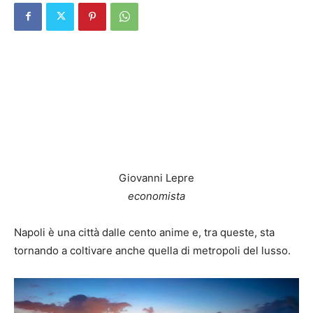
Giovanni Lepre
economista
Napoli è una città dalle cento anime e, tra queste, sta
tornando a coltivare anche quella di metropoli del lusso.