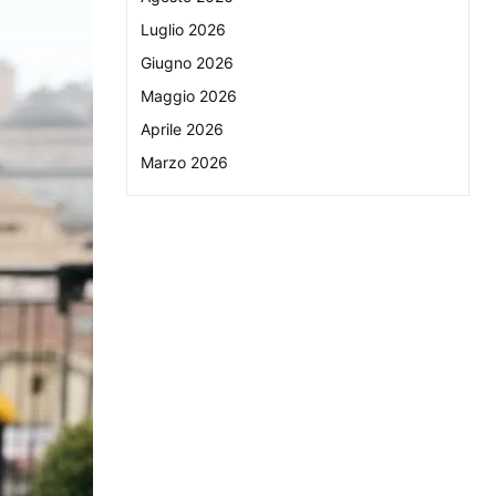
Luglio 2026
Giugno 2026
Maggio 2026
Aprile 2026
Marzo 2026