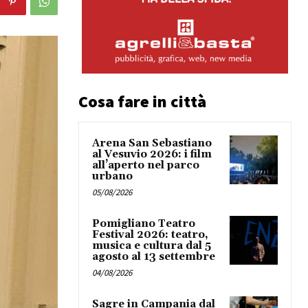
Cosa fare in città
Arena San Sebastiano
al Vesuvio 2026: i film
all’aperto nel parco
urbano
05/08/2026
Pomigliano Teatro
Festival 2026: teatro,
musica e cultura dal 5
agosto al 13 settembre
04/08/2026
Sagre in Campania dal