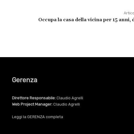
Artic
Occupa la casa della vicina per 15 anni,
Gerenza
Direttore Responsabile:
Claudio Agrelli
Web Project Manager:
Claudio Agrelli
Leggi la
GERENZA
completa