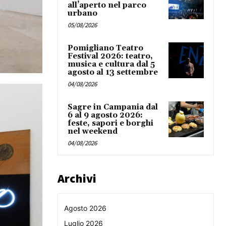
all’aperto nel parco
urbano
05/08/2026
Pomigliano Teatro
Festival 2026: teatro,
musica e cultura dal 5
agosto al 13 settembre
04/08/2026
Sagre in Campania dal
6 al 9 agosto 2026:
feste, sapori e borghi
nel weekend
04/08/2026
Archivi
Agosto 2026
Luglio 2026