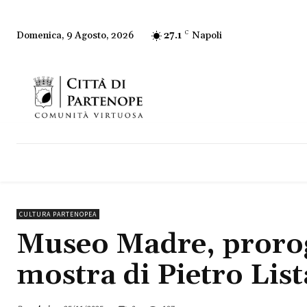
27.1
C
Napoli
Domenica, 9 Agosto, 2026
CULTURA PARTENOPEA
Museo Madre, proroga
mostra di Pietro List