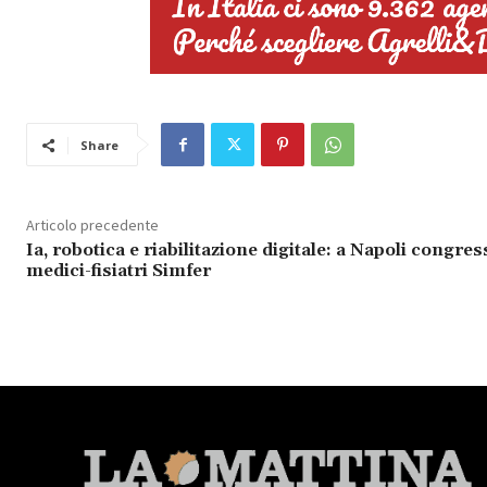
Share
Articolo precedente
Ia, robotica e riabilitazione digitale: a Napoli congres
medici-fisiatri Simfer