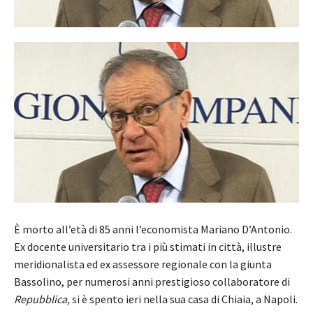
È morto all’età di 85 anni l’economista Mariano D’Antonio.
Ex docente universitario tra i più stimati in città, illustre
meridionalista ed ex assessore regionale con la giunta
Bassolino, per numerosi anni prestigioso collaboratore di
Repubblica,
si è spento ieri nella sua casa di Chiaia, a Napoli.