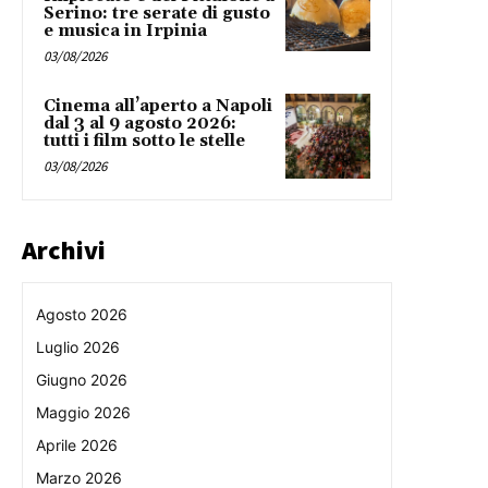
Serino: tre serate di gusto
e musica in Irpinia
03/08/2026
Cinema all’aperto a Napoli
dal 3 al 9 agosto 2026:
tutti i film sotto le stelle
03/08/2026
Archivi
Agosto 2026
Luglio 2026
Giugno 2026
Maggio 2026
Aprile 2026
Marzo 2026