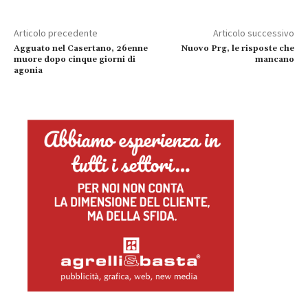
Articolo precedente
Articolo successivo
Agguato nel Casertano, 26enne
Nuovo Prg, le risposte che
muore dopo cinque giorni di
mancano
agonia