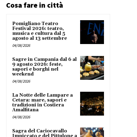
Cosa fare in città
Pomigliano Teatro
Festival 2026: teatro,
musica e cultura dal 5
agosto al 13 settembre
04/08/2026
Sagre in Campania dal 6 al
9 agosto 2026: feste,
sapori e borghi nel
weekend
04/08/2026
La Notte delle Lampare a
Cetara: mare, sapori e
tradizioni in Costiera
Amalfitana
04/08/2026
Sagra del Caciocavallo
Impiccato e del Pittulone a