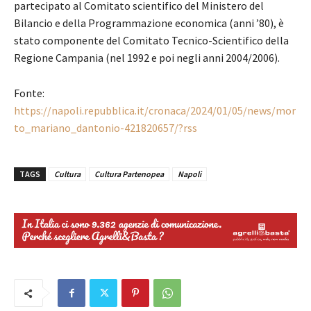
partecipato al Comitato scientifico del Ministero del
Bilancio e della Programmazione economica (anni ’80), è
stato componente del Comitato Tecnico-Scientifico della
Regione Campania (nel 1992 e poi negli anni 2004/2006).
Fonte:
https://napoli.repubblica.it/cronaca/2024/01/05/news/mor
to_mariano_dantonio-421820657/?rss
TAGS
Cultura
Cultura Partenopea
Napoli