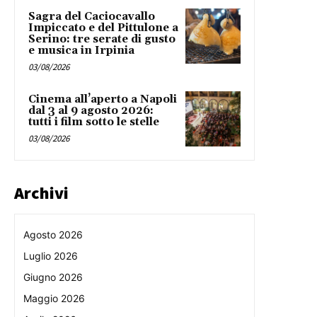
Sagra del Caciocavallo
Impiccato e del Pittulone a
Serino: tre serate di gusto
e musica in Irpinia
03/08/2026
Cinema all’aperto a Napoli
dal 3 al 9 agosto 2026:
tutti i film sotto le stelle
03/08/2026
Archivi
Agosto 2026
Luglio 2026
Giugno 2026
Maggio 2026