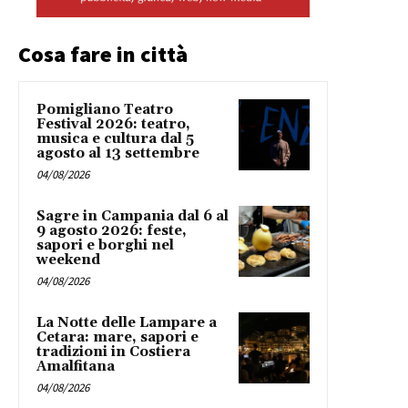
Cosa fare in città
Pomigliano Teatro
Festival 2026: teatro,
musica e cultura dal 5
agosto al 13 settembre
04/08/2026
Sagre in Campania dal 6 al
9 agosto 2026: feste,
sapori e borghi nel
weekend
04/08/2026
La Notte delle Lampare a
Cetara: mare, sapori e
tradizioni in Costiera
Amalfitana
04/08/2026