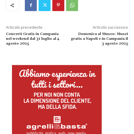
Articolo precedente
Articolo successivo
Concerti Gratis in Campania
Domenica al Museo: Musei
nel weekend dal 31 luglio al 4
gratis a Napoli e in Campania il
agosto 2025
3 agosto 2025