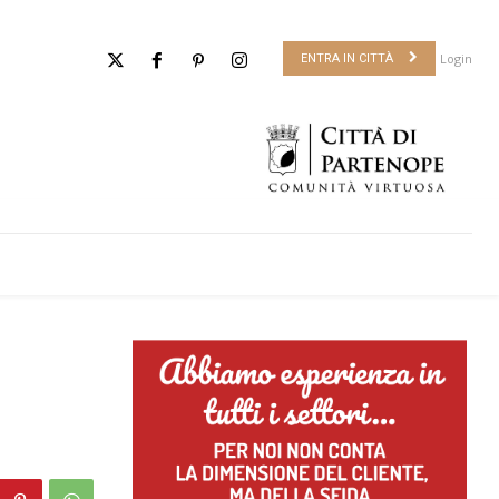
Login
ENTRA IN CITTÀ