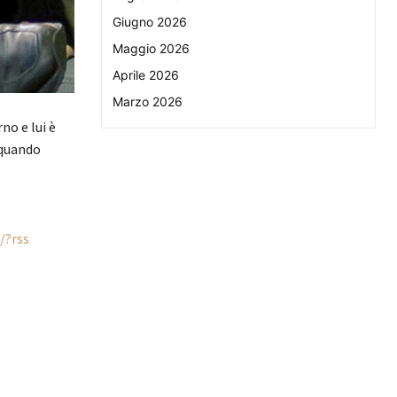
Giugno 2026
Maggio 2026
Aprile 2026
Marzo 2026
no e lui è
 quando
/?rss