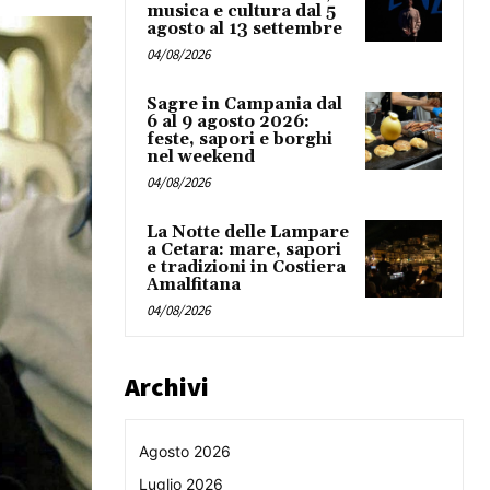
musica e cultura dal 5
agosto al 13 settembre
04/08/2026
Sagre in Campania dal
6 al 9 agosto 2026:
feste, sapori e borghi
nel weekend
04/08/2026
La Notte delle Lampare
a Cetara: mare, sapori
e tradizioni in Costiera
Amalfitana
04/08/2026
Archivi
Agosto 2026
Luglio 2026