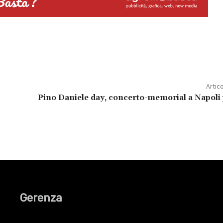
Artic
Pino Daniele day, concerto-memorial a Napoli 
Gerenza